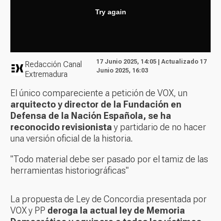
17 Junio 2025, 14:05 | Actualizado 17
Redacción Canal
Junio 2025, 16:03
Extremadura
El único compareciente a petición de VOX, un
arquitecto y director de la Fundación en
Defensa de la Nación Española, se ha
reconocido revisionista
y partidario de no hacer
una versión oficial de la historia.
"Todo material debe ser pasado por el tamiz de las
herramientas historiográficas"
La propuesta de Ley de Concordia presentada por
VOX y PP
deroga la actual ley de Memoria