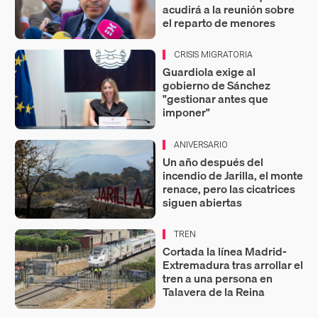
acudirá a la reunión sobre
el reparto de menores
CRISIS MIGRATORIA
Guardiola exige al
gobierno de Sánchez
"gestionar antes que
imponer"
ANIVERSARIO
Un año después del
incendio de Jarilla, el monte
renace, pero las cicatrices
siguen abiertas
TREN
Cortada la línea Madrid-
Extremadura tras arrollar el
tren a una persona en
Talavera de la Reina