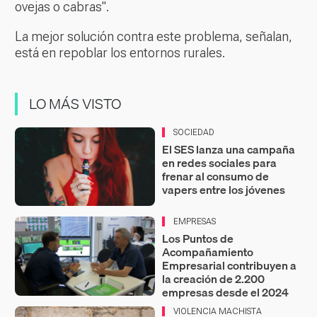
ovejas o cabras".
La mejor solución contra este problema, señalan,
está en repoblar los entornos rurales.
LO MÁS VISTO
SOCIEDAD
El SES lanza una campaña
en redes sociales para
frenar al consumo de
vapers entre los jóvenes
EMPRESAS
Los Puntos de
Acompañamiento
Empresarial contribuyen a
la creación de 2.200
empresas desde el 2024
VIOLENCIA MACHISTA