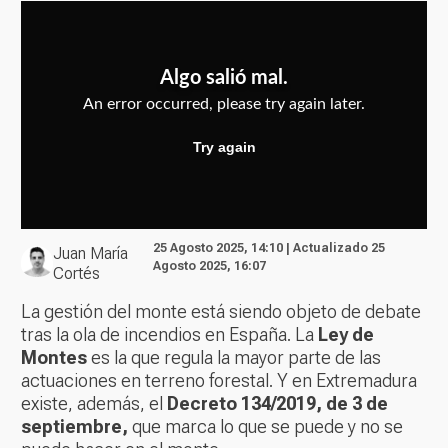
25 Agosto 2025, 14:10 | Actualizado 25
Juan María
Agosto 2025, 16:07
Cortés
La gestión del monte está siendo objeto de debate
tras la ola de incendios en España. La
Ley de
Montes
es la que regula la mayor parte de las
actuaciones en terreno forestal. Y en Extremadura
existe, además, el
Decreto 134/2019, de 3 de
septiembre,
que marca lo que se puede y no se