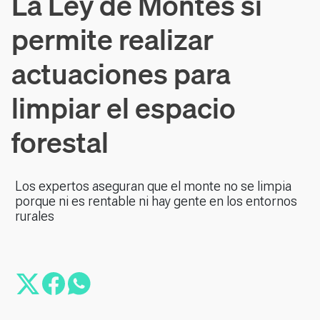
La Ley de Montes sí
permite realizar
actuaciones para
limpiar el espacio
forestal
Los expertos aseguran que el monte no se limpia
porque ni es rentable ni hay gente en los entornos
rurales