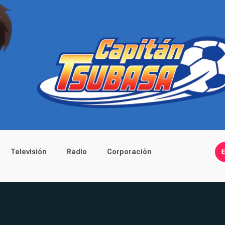
Televisión
Radio
Corporación