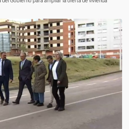
ia del Gobierno para ampliar la oferta de vivienda