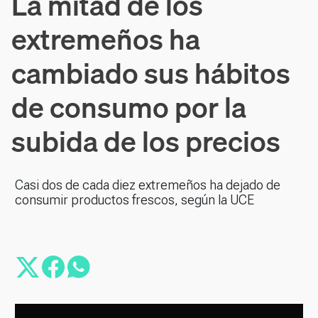
La mitad de los
extremeños ha
cambiado sus hábitos
de consumo por la
subida de los precios
Casi dos de cada diez extremeños ha dejado de
consumir productos frescos, según la UCE