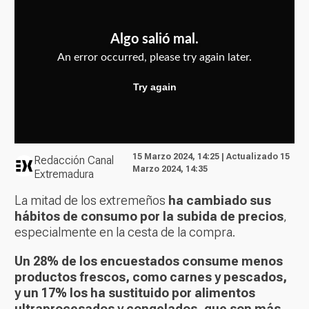
15 Marzo 2024, 14:25 | Actualizado 15
Redacción Canal
Marzo 2024, 14:35
Extremadura
La mitad de los extremeños
ha cambiado sus
hábitos de consumo por la subida de precios
,
especialmente en la cesta de la compra.
Un 28% de los encuestados consume menos
productos frescos, como carnes y pescados,
y un 17% los ha sustituido por alimentos
ultraprocesados y congelados, que son más