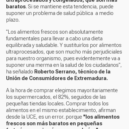
baratos
. Si se mantiene esta tendencia, puede
suponer un problema de salud pública a medio
plazo.
"Los alimentos frescos son absolutamente
fundamentales para llevar a cabo una dieta
equilibrada y saludable. Y sustituirlos por alimentos
ultraprocesados, que son mucho más perjudiciales
para nuestro organismo, pues evidentemente va a
suponer una merma en la salud de los ciudadanos",
ha señalado
Roberto Serrano, técnico de la
Unión de Consumidores de Extremadura.
A la hora de comprar elegimos mayoritariamente
los supermercados, el 82%, seguidos de las
pequeñas tiendas locales. Comprar todos los
alimentos en el mismo establecimiento, afirman
desde la UCE, es un error. porque
"los alimentos
frescos son más baratos en pequeñas