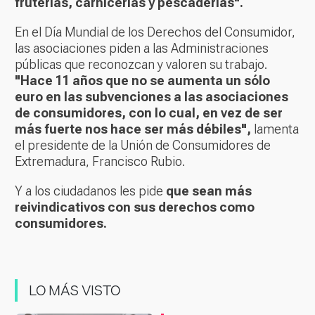
fruterías, carnicerías y pescaderías".
En el Día Mundial de los Derechos del Consumidor,
las asociaciones piden a las Administraciones
públicas que reconozcan y valoren su trabajo.
"Hace 11 años que no se aumenta un sólo
euro en las subvenciones a las asociaciones
de consumidores, con lo cual, en vez de ser
más fuerte nos hace ser más débiles",
lamenta
el presidente de la Unión de Consumidores de
Extremadura, Francisco Rubio.
Y a los ciudadanos les pide
que sean más
reivindicativos con sus derechos como
consumidores.
LO MÁS VISTO