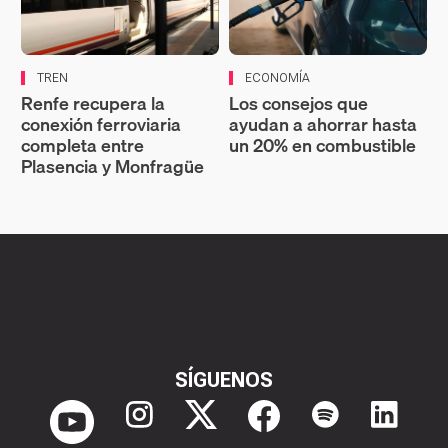
TREN
ECONOMÍA
Renfe recupera la
Los consejos que
conexión ferroviaria
ayudan a ahorrar hasta
completa entre
un 20% en combustible
Plasencia y Monfragüe
SÍGUENOS