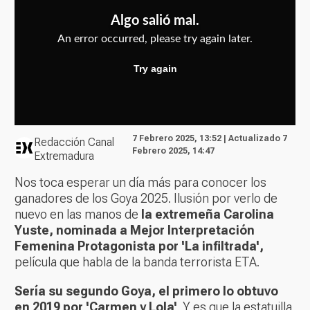
7 Febrero 2025, 13:52 | Actualizado 7
Redacción Canal
Febrero 2025, 14:47
Extremadura
Nos toca esperar un día más para conocer los
ganadores de los Goya 2025. Ilusión por verlo de
nuevo en las manos de
la extremeña Carolina
Yuste, nominada a Mejor Interpretación
Femenina Protagonista por 'La infiltrada',
película que habla de la banda terrorista ETA.
Sería su segundo Goya, el primero lo obtuvo
en 2019 por 'Carmen y Lola'
. Y es que la estatuilla