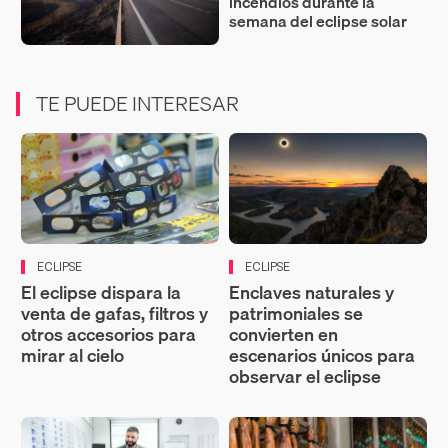
incendios durante la
semana del eclipse solar
TE PUEDE INTERESAR
ECLIPSE
ECLIPSE
El eclipse dispara la
Enclaves naturales y
venta de gafas, filtros y
patrimoniales se
otros accesorios para
convierten en
mirar al cielo
escenarios únicos para
observar el eclipse