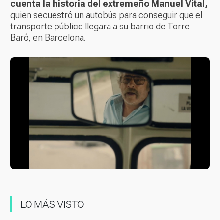
cuenta la historia del extremeño Manuel Vital,
quien secuestró un autobús para conseguir que el
transporte público llegara a su barrio de Torre
Baró, en Barcelona.
LO MÁS VISTO