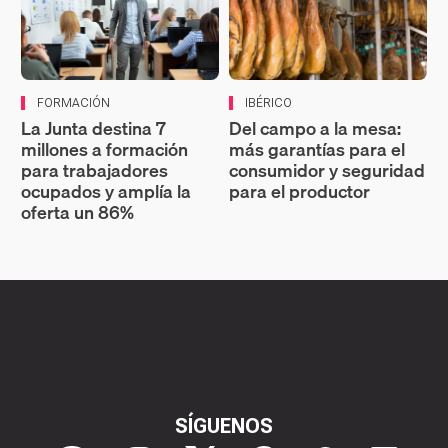
FORMACIÓN
IBÉRICO
La Junta destina 7
Del campo a la mesa:
millones a formación
más garantías para el
para trabajadores
consumidor y seguridad
ocupados y amplía la
para el productor
oferta un 86%
SÍGUENOS