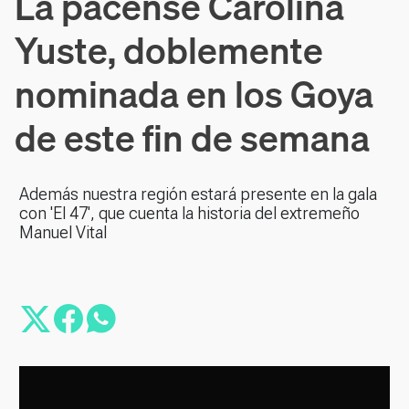
La pacense Carolina
Yuste, doblemente
nominada en los Goya
de este fin de semana
Además nuestra región estará presente en la gala
con 'El 47', que cuenta la historia del extremeño
Manuel Vital