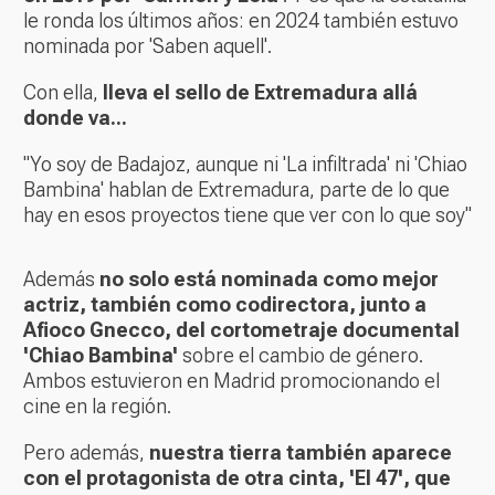
le ronda los últimos años: en 2024 también estuvo
nominada por 'Saben aquell'.
Con ella,
lleva el sello de Extremadura allá
donde va...
"Yo soy de Badajoz, aunque ni 'La infiltrada' ni 'Chiao
Bambina' hablan de Extremadura, parte de lo que
hay en esos proyectos tiene que ver con lo que soy"
Además
no solo está nominada como mejor
actriz, también como codirectora, junto a
Afioco Gnecco, del cortometraje documental
'Chiao Bambina'
sobre el cambio de género.
Ambos estuvieron en Madrid promocionando el
cine en la región.
Pero además,
nuestra tierra también aparece
con el protagonista de otra cinta, 'El 47', que