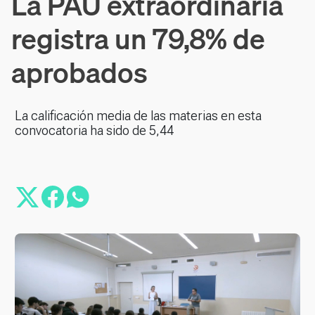
La PAU extraordinaria
registra un 79,8% de
aprobados
La calificación media de las materias en esta
convocatoria ha sido de 5,44