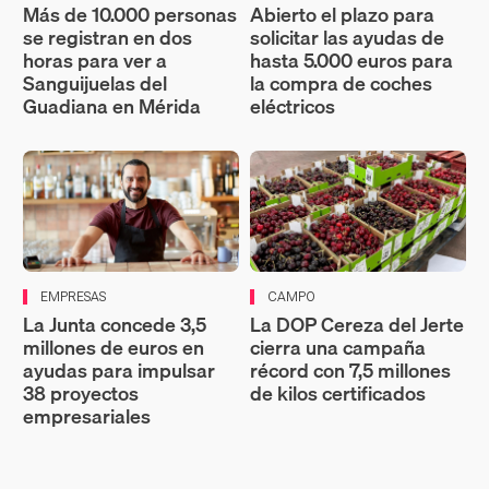
Más de 10.000 personas
Abierto el plazo para
se registran en dos
solicitar las ayudas de
horas para ver a
hasta 5.000 euros para
Sanguijuelas del
la compra de coches
Guadiana en Mérida
eléctricos
EMPRESAS
CAMPO
La Junta concede 3,5
La DOP Cereza del Jerte
millones de euros en
cierra una campaña
ayudas para impulsar
récord con 7,5 millones
38 proyectos
de kilos certificados
empresariales