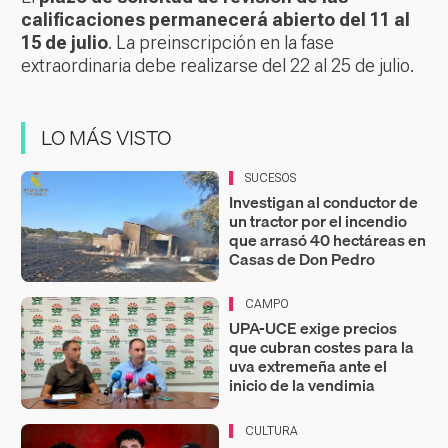
calificaciones
permanecerá abierto del 11 al
15 de julio
. La preinscripción en la fase
extraordinaria debe realizarse del 22 al 25 de julio.
LO MÁS VISTO
SUCESOS
Investigan al conductor de
un tractor por el incendio
que arrasó 40 hectáreas en
Casas de Don Pedro
CAMPO
UPA-UCE exige precios
que cubran costes para la
uva extremeña ante el
inicio de la vendimia
CULTURA