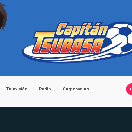
Televisión
Radio
Corporación