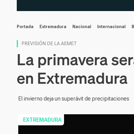
noticias
Portada
Extremadura
Nacional
Internacional
PREVISIÓN DE LA AEMET
La primavera ser
en Extremadura
El invierno deja un superávit de precipitaciones
EXTREMADURA