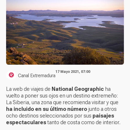
17 Mayo 2021, 07:00
Canal Extremadura
La web de viajes de
National Geographic
ha
vuelto a poner sus ojos en un destino extremeño:
La Siberia, una zona que recomienda visitar y que
ha incluido en su último número
junto a otros
ocho destinos seleccionados por sus
paisajes
espectaculares
tanto de costa como de interior.