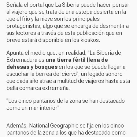
Señala el portal que La Siberia puede hacer pensar
al viajero que se trata de una estepa desierta en la
que el frío y la nieve son los principales
protagonistas, algo que se encarga de desmentir a
sus lectores a través de esta publicación que en
breve estará disponible en los kioskos.
Apunta el medio que, en realidad, "La Siberia de
Extremadura es
una tierra fértil llena de
dehesas y bosques
en los que se puede llegar a
escuchar la berrea del ciervo", un legado sonoro
que cada año atrae a multitud de viajeros hasta esta
bella comarca extremeña.
"Los cinco pantanos de la zona se han destacado
como un mar interior"
Además, National Geographic se fija en los cinco
pantanos de la zona a los que ha destacado como