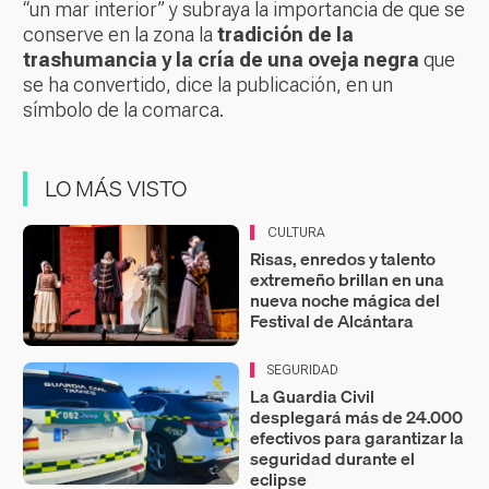
“un mar interior” y subraya la importancia de que se
conserve en la zona la
tradición de la
trashumancia y la cría de una oveja negra
que
se ha convertido, dice la publicación, en un
símbolo de la comarca.
LO MÁS VISTO
CULTURA
Risas, enredos y talento
extremeño brillan en una
nueva noche mágica del
Festival de Alcántara
SEGURIDAD
La Guardia Civil
desplegará más de 24.000
efectivos para garantizar la
seguridad durante el
eclipse