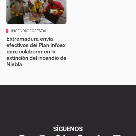
INCENDIO FORESTAL
Extremadura envía
efectivos del Plan Infoex
para colaborar en la
extinción del incendio de
Niebla
SÍGUENOS