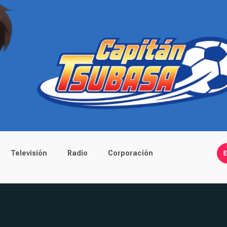
Televisión
Radio
Corporación