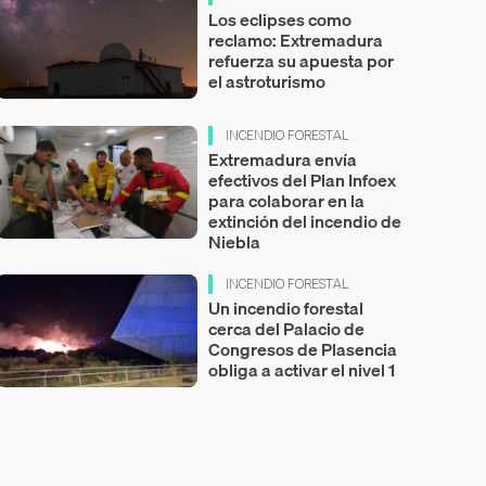
Los eclipses como
reclamo: Extremadura
refuerza su apuesta por
el astroturismo
INCENDIO FORESTAL
Extremadura envía
efectivos del Plan Infoex
para colaborar en la
extinción del incendio de
Niebla
INCENDIO FORESTAL
Un incendio forestal
cerca del Palacio de
Congresos de Plasencia
obliga a activar el nivel 1