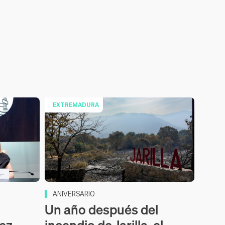
EXTREMADURA
ANIVERSARIO
Un año después del