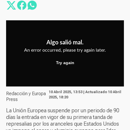
10 Abril 2025, 13:53 | Actualizado 10 Abril
Redacción y Europa
2025, 18:20
Press
La Unión Europea suspende por un periodo de 90
días la entrada en vigor de su primera tanda de
represalias por los aranceles que Estados Unidos