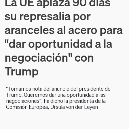
La UE aplaza 90 días
su represalia por
aranceles al acero para
"dar oportunidad a la
negociación" con
Trump
"Tomamos nota del anuncio del presidente de
Trump. Queremos dar una oportunidad a las
negociaciones", ha dicho la presidenta de la
Comisión Europea, Ursula von der Leyen