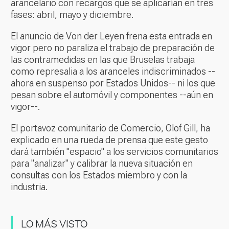
arancelario con recargos que se aplicarían en tres
fases: abril, mayo y diciembre.
El anuncio de Von der Leyen frena esta entrada en
vigor pero no paraliza el trabajo de preparación de
las contramedidas en las que Bruselas trabaja
como represalia a los aranceles indiscriminados --
ahora en suspenso por Estados Unidos-- ni los que
pesan sobre el automóvil y componentes --aún en
vigor--.
El portavoz comunitario de Comercio, Olof Gill, ha
explicado en una rueda de prensa que este gesto
dará también "espacio" a los servicios comunitarios
para "analizar" y calibrar la nueva situación en
consultas con los Estados miembro y con la
industria.
LO MÁS VISTO