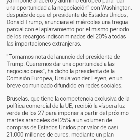
ya impone al acero y aluminio europeo para "dar
una oportunidad a la negociación" con Washington,
después de que el presidente de Estados Unidos,
Donald Trump, anunciara el miércoles una tregua
parcial con el aplazamiento por el mismo periodo
de los recargos indiscriminados del 20% a todas
las importaciones extranjeras.
"Tomamos nota del anuncio del presidente de
Trump. Queremos dar una oportunidad a las
negociaciones", ha dicho la presidenta de la
Comisión Europea, Ursula von der Leyen, en un
breve comunicado difundido en redes sociales.
Bruselas, que tiene la competencia exclusiva de la
política comercial de la UE, recibió la víspera luz
verde de los 27 para imponer a partir del próximo
martes aranceles del 25% a un volumen de
compras de Estados Unidos por valor de casi
21.000 millones de euros, mediante un plan