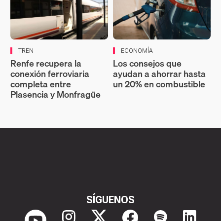
TREN
ECONOMÍA
Renfe recupera la
Los consejos que
conexión ferroviaria
ayudan a ahorrar hasta
completa entre
un 20% en combustible
Plasencia y Monfragüe
SÍGUENOS