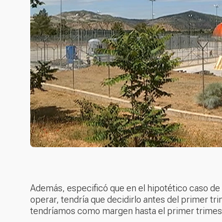
Además, especificó que en el hipotético caso de
operar, tendría que decidirlo antes del primer tr
tendríamos como margen hasta el primer trimest