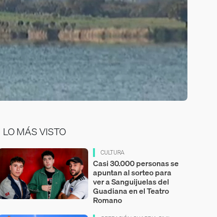
LO MÁS VISTO
CULTURA
Casi 30.000 personas se
apuntan al sorteo para
ver a Sanguijuelas del
Guadiana en el Teatro
Romano