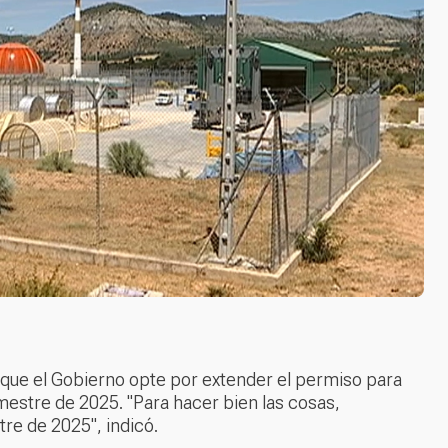
 que el Gobierno opte por extender el permiso para
imestre de 2025. "Para hacer bien las cosas,
re de 2025", indicó.