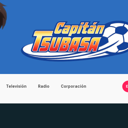
Televisión
Radio
Corporación