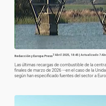
7 Abril 2025, 18:45 | Actualizado 7 Abr
Redacción y Europa Press
Las últimas recargas de combustible de la centra
finales de marzo de 2026 --en el caso de la Unidad
según han especificado fuentes del sector a Eur