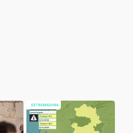
EXTREMADURA