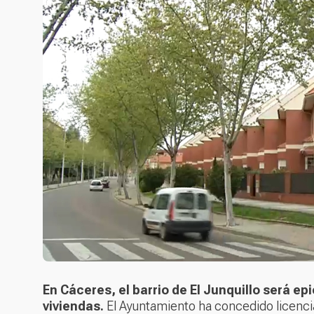
En Cáceres, el barrio de El Junquillo será 
viviendas.
El Ayuntamiento ha concedido licencia