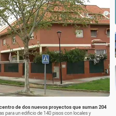
epicentro de dos nuevos proyectos que suman 204
s para un edificio de 140 pisos con locales y