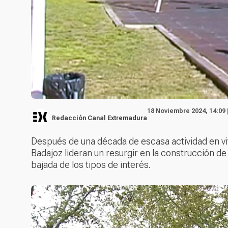
18 Noviembre 2024, 14:09 
Redacción Canal Extremadura
Después de una década de escasa actividad en v
Badajoz lideran un resurgir en la construcción de 
bajada de los tipos de interés.