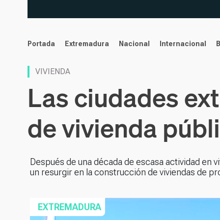
noticias
Portada
Extremadura
Nacional
Internacional
VIVIENDA
Las ciudades ext
de vivienda públ
Después de una década de escasa actividad en vi
un resurgir en la construcción de viviendas de pro
EXTREMADURA