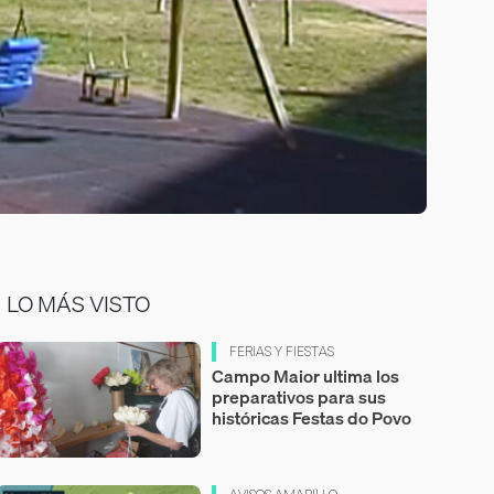
LO MÁS VISTO
FERIAS Y FIESTAS
Campo Maior ultima los
preparativos para sus
históricas Festas do Povo