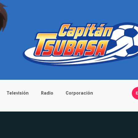
Televisión
Radio
Corporación