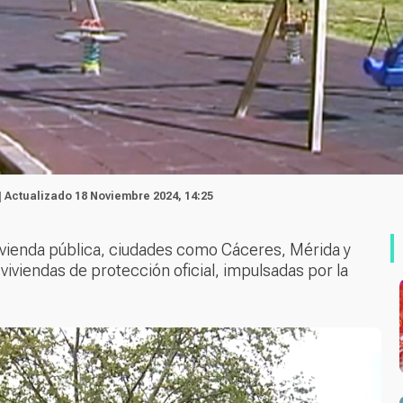
| Actualizado 18 Noviembre 2024, 14:25
ivienda pública, ciudades como Cáceres, Mérida y
viviendas de protección oficial, impulsadas por la