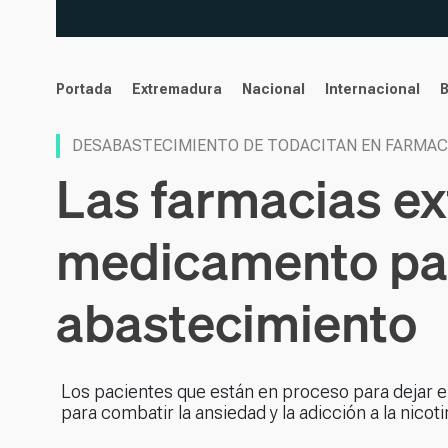
noticias
Portada
Extremadura
Nacional
Internacional
DESABASTECIMIENTO DE TODACITAN EN FARMAC
Las farmacias e
medicamento para
abastecimiento
Los pacientes que están en proceso para dejar e
para combatir la ansiedad y la adicción a la nicoti