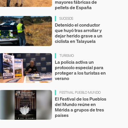
mayores fábricas de
pellets de España
SUCESOS
Detenido el conductor
que huyó tras arrollar y
dejar herido grave a un
ciclista en Talayuela
TURISMO
La policía activa un
protocolo especial para
proteger a los turistas en
verano
FESTIVAL PUEBLO MUNDO
El Festival de los Pueblos
del Mundo reúne en
Mérida a grupos de tres
países