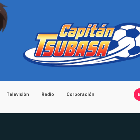
Televisión
Radio
Corporación