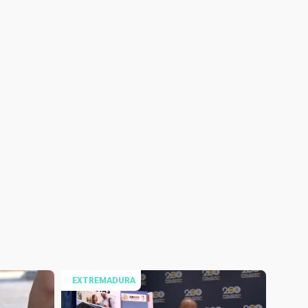
EXTREMADURA