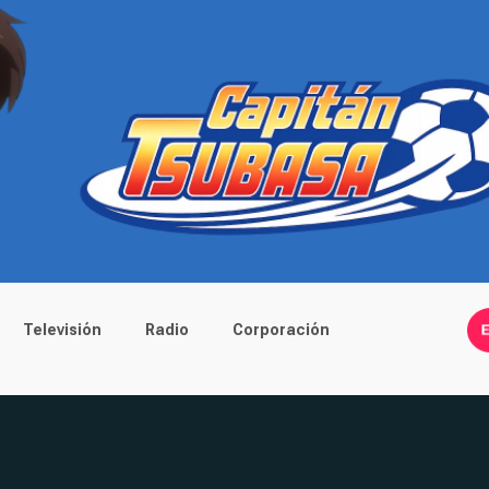
Televisión
Radio
Corporación