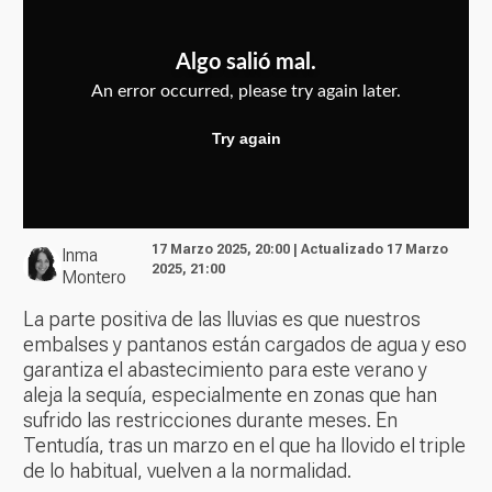
17 Marzo 2025, 20:00 | Actualizado 17 Marzo
Inma
2025, 21:00
Montero
La parte positiva de las lluvias es que nuestros
embalses y pantanos están cargados de agua y eso
garantiza el abastecimiento para este verano y
aleja la sequía, especialmente en zonas que han
sufrido las restricciones durante meses. En
Tentudía, tras un marzo en el que ha llovido el triple
de lo habitual, vuelven a la normalidad.