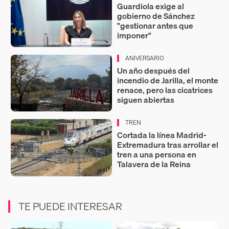
Guardiola exige al
gobierno de Sánchez
"gestionar antes que
imponer"
ANIVERSARIO
Un año después del
incendio de Jarilla, el monte
renace, pero las cicatrices
siguen abiertas
TREN
Cortada la línea Madrid-
Extremadura tras arrollar el
tren a una persona en
Talavera de la Reina
TE PUEDE INTERESAR