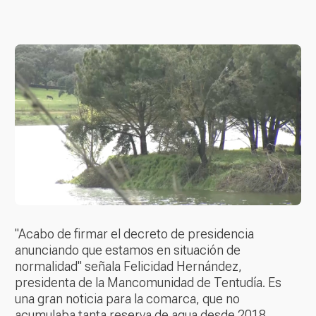
"Acabo de firmar el decreto de presidencia
anunciando que estamos en situación de
normalidad" señala Felicidad Hernández,
presidenta de la Mancomunidad de Tentudía. Es
una gran noticia para la comarca, que no
acumulaba tanta reserva de agua desde 2018.