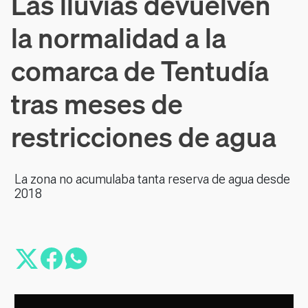
Las lluvias devuelven
la normalidad a la
comarca de Tentudía
tras meses de
restricciones de agua
La zona no acumulaba tanta reserva de agua desde
2018