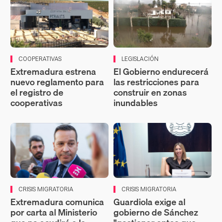
COOPERATIVAS
LEGISLACIÓN
Extremadura estrena
El Gobierno endurecerá
nuevo reglamento para
las restricciones para
el registro de
construir en zonas
cooperativas
inundables
CRISIS MIGRATORIA
CRISIS MIGRATORIA
Extremadura comunica
Guardiola exige al
por carta al Ministerio
gobierno de Sánchez