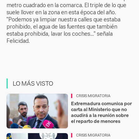
metro cuadrado en la comarca. El triple de lo que
suele llover en la zona en esta época del año.
"Podemos ya limpiar nuestra calles que estaba
prohibido, el agua de las fuentes que también
estaba prohibida, lavar los coches..." señala
Felicidad.
LO MÁS VISTO
CRISIS MIGRATORIA
Extremadura comunica por
carta al Ministerio que no
acudirá a la reunión sobre
el reparto de menores
CRISIS MIGRATORIA