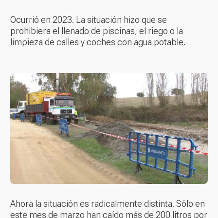
Ocurrió en 2023. La situación hizo que se
prohibiera el llenado de piscinas, el riego o la
limpieza de calles y coches con agua potable.
Ahora la situación es radicalmente distinta. Sólo en
este mes de marzo han caído más de 200 litros por