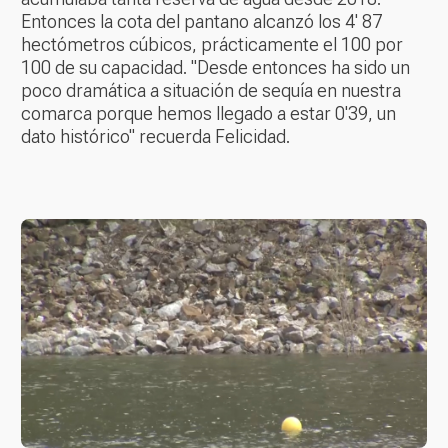
Entonces la cota del pantano alcanzó los 4' 87
hectómetros cúbicos, prácticamente el 100 por
100 de su capacidad. "Desde entonces ha sido un
poco dramática a situación de sequía en nuestra
comarca porque hemos llegado a estar 0'39, un
dato histórico" recuerda Felicidad.