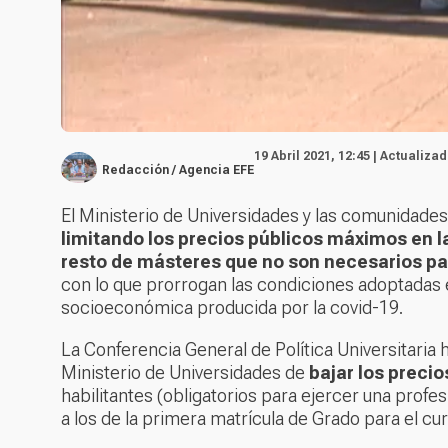
19 Abril 2021, 12:45 | Actualizad
Redacción / Agencia EFE
El Ministerio de Universidades y las comunidad
limitando los precios públicos máximos en l
resto de másteres que no son necesarios pa
con lo que prorrogan las condiciones adoptadas 
socioeconómica producida por la covid-19.
La Conferencia General de Política Universitari
Ministerio de Universidades de
bajar los precio
habilitantes (obligatorios para ejercer una prof
a los de la primera matrícula de Grado para el c