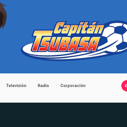
Televisión
Radio
Corporación