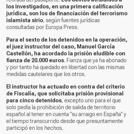
los investigados, en una primera calificación
jurídica, son los de financiación del terrorismo
islamista sirio
, según fuentes jurídicas
consultadas por Europa Press.
Para el sexto de los detenidos en la operación,
el juez instructor del caso, Manuel García
Castellón, ha acordado la prisión eludible con
fianza de 20.000 euros
. Fianza que ya ha abonado
y por tanto ha quedado en libertad con las mismas
medidas cautelares que los otros.
El instructor ha actuado en contra del criterio
de Fiscalía, que solicitaba prisión provisional
para cinco detenidos
, excepto uno para el que
solo pedía la prohibición de salida de territorio
español al tener en cuenta "su arraigo en España" y
el tiempo transcurrido desde que presuntamente
participó en los hechos.