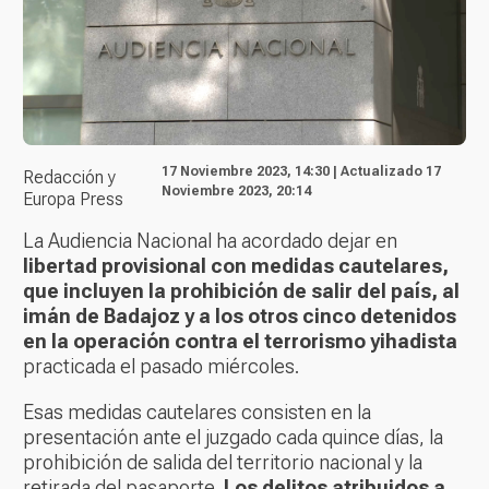
17 Noviembre 2023, 14:30 | Actualizado 17
Redacción y
Noviembre 2023, 20:14
Europa Press
La Audiencia Nacional ha acordado dejar en
libertad provisional con medidas cautelares,
que incluyen la prohibición de salir del país, al
imán de Badajoz y a los otros cinco detenidos
en la operación contra el terrorismo yihadista
practicada el pasado miércoles.
Esas medidas cautelares consisten en la
presentación ante el juzgado cada quince días, la
prohibición de salida del territorio nacional y la
retirada del pasaporte.
Los delitos atribuidos a