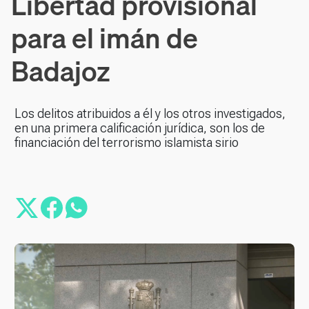
Libertad provisional
para el imán de
Badajoz
Los delitos atribuidos a él y los otros investigados,
en una primera calificación jurídica, son los de
financiación del terrorismo islamista sirio