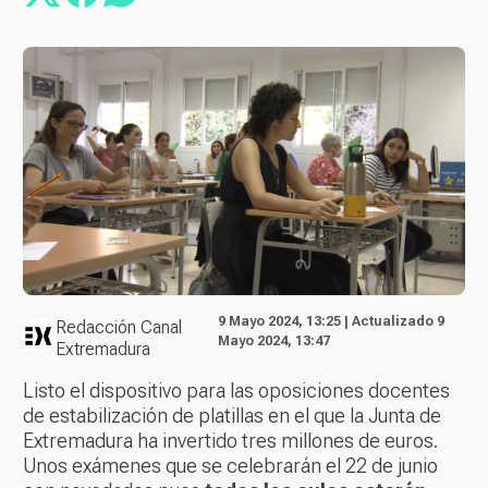
9 Mayo 2024, 13:25 | Actualizado 9
Redacción Canal
Mayo 2024, 13:47
Extremadura
Listo el dispositivo para las oposiciones docentes
de estabilización de platillas en el que la Junta de
Extremadura ha invertido tres millones de euros.
Unos exámenes que se celebrarán el 22 de junio