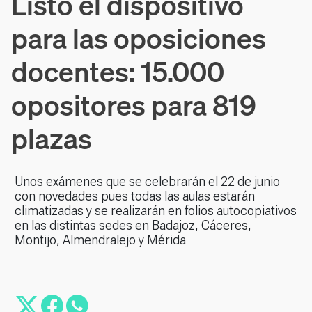
Listo el dispositivo
para las oposiciones
docentes: 15.000
opositores para 819
plazas
Unos exámenes que se celebrarán el 22 de junio
con novedades pues todas las aulas estarán
climatizadas y se realizarán en folios autocopiativos
en las distintas sedes en Badajoz, Cáceres,
Montijo, Almendralejo y Mérida