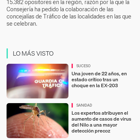
15.382 opositores en la región, razón por la que la
Consejería ha pedido la colaboración de las
concejalías de Tráfico de las localidades en las que
se celebran.
LO MÁS VISTO
SUCESO
Una joven de 22 años, en
estado crítico tras un
choque en la EX-203
SANIDAD
Los expertos atribuyen el
aumento de casos de virus
del Nilo a una mayor
detección precoz