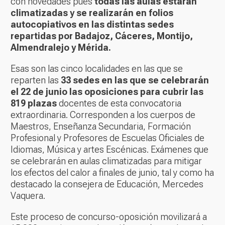
con novedades pues
todas las aulas estarán
climatizadas y se realizarán en folios
autocopiativos en las distintas sedes
repartidas por Badajoz, Cáceres, Montijo,
Almendralejo y Mérida.
Esas son las cinco localidades en las que se
reparten las
33 sedes en las que se celebrarán
el 22 de junio las oposiciones para cubrir las
819 plazas
docentes de esta convocatoria
extraordinaria. Corresponden a los cuerpos de
Maestros, Enseñanza Secundaria, Formación
Profesional y Profesores de Escuelas Oficiales de
Idiomas, Música y artes Escénicas. Exámenes que
se celebrarán en aulas climatizadas para mitigar
los efectos del calor a finales de junio, tal y como ha
destacado la consejera de Educación, Mercedes
Vaquera.
Este proceso de concurso-oposición movilizará a