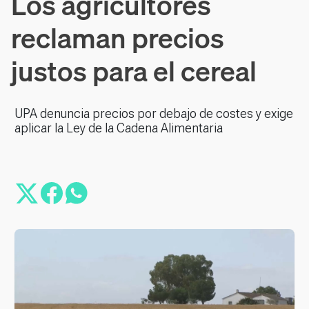
Los agricultores
reclaman precios
justos para el cereal
UPA denuncia precios por debajo de costes y exige
aplicar la Ley de la Cadena Alimentaria