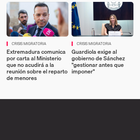
CRISIS MIGRATORIA
CRISIS MIGRATORIA
Extremadura comunica
Guardiola exige al
por carta al Ministerio
gobierno de Sánchez
que no acudirá a la
"gestionar antes que
reunión sobre el reparto
imponer"
de menores