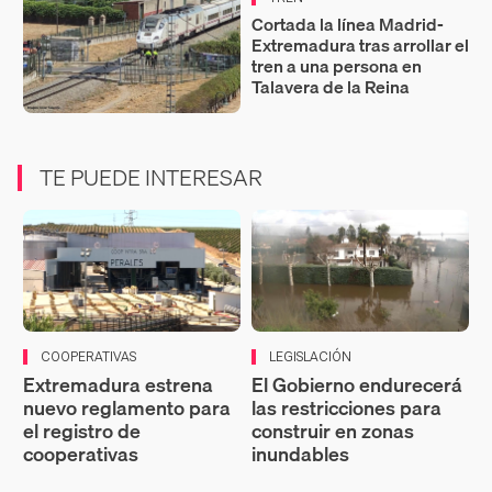
Cortada la línea Madrid-
Extremadura tras arrollar el
tren a una persona en
Talavera de la Reina
TE PUEDE INTERESAR
COOPERATIVAS
LEGISLACIÓN
Extremadura estrena
El Gobierno endurecerá
nuevo reglamento para
las restricciones para
el registro de
construir en zonas
cooperativas
inundables