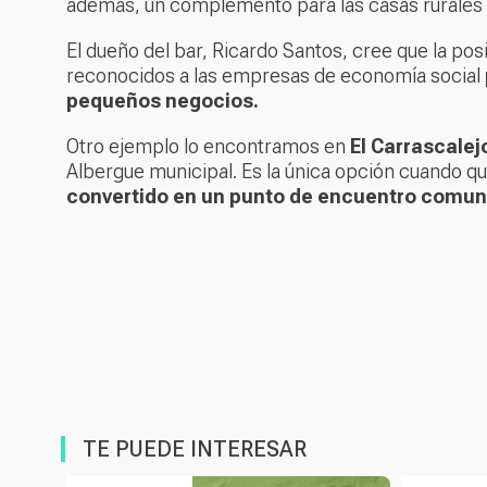
además, un complemento para las casas rurales 
El dueño del bar, Ricardo Santos, cree que la pos
reconocidos a las empresas de economía social
pequeños negocios.
Otro ejemplo lo encontramos en
El Carrascalej
Albergue municipal. Es la única opción cuando q
convertido en un punto de encuentro comuni
TE PUEDE INTERESAR