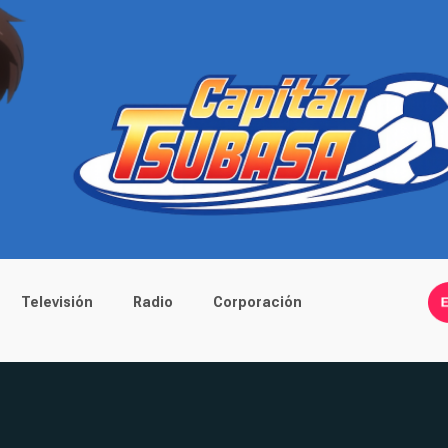
Televisión
Radio
Corporación