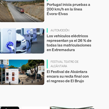
Portugal inicia pruebas a
200 km/h en la línea
Évora-Elvas
AUTOMOCIÓN
Los vehículos eléctricos
representan ya el 26 % de
todas las matriculaciones
en Extremadura
FESTIVAL TEATRO DE
ALCÁNTARA
El Festival de Alcántara
encara su recta final con
el regreso de El Brujo