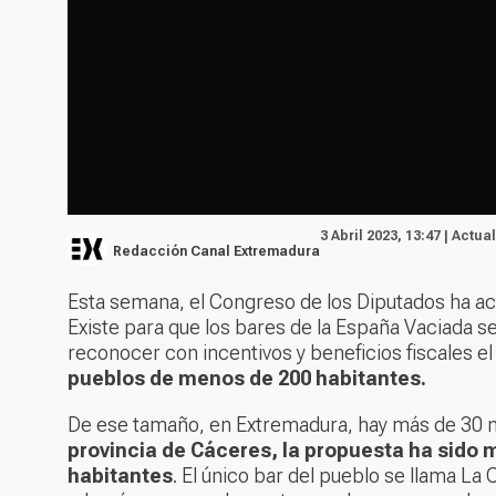
3 Abril 2023, 13:47 | Actua
Redacción Canal Extremadura
Esta semana, el Congreso de los Diputados ha ac
Existe para que los bares de la España Vaciada se
reconocer con incentivos y beneficios fiscales e
pueblos de menos de 200 habitantes.
De ese tamaño, en Extremadura, hay más de 30 
provincia de Cáceres, la propuesta ha sido 
habitantes
. El único bar del pueblo se llama La