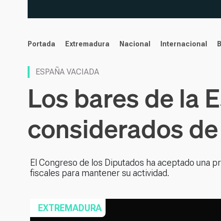
noticias
Portada
Extremadura
Nacional
Internacional
ESPAÑA VACIADA
Los bares de la 
considerados de 
El Congreso de los Diputados ha aceptado una prop
fiscales para mantener su actividad.
EXTREMADURA