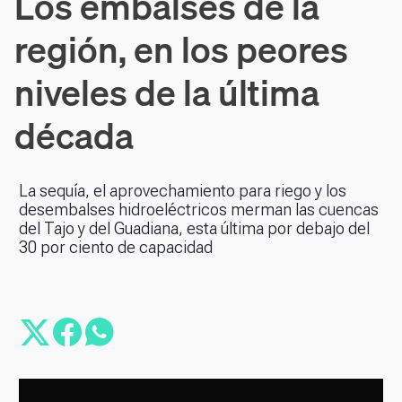
Los embalses de la
región, en los peores
niveles de la última
década
La sequía, el aprovechamiento para riego y los
desembalses hidroeléctricos merman las cuencas
del Tajo y del Guadiana, esta última por debajo del
30 por ciento de capacidad