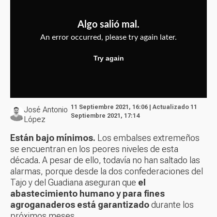
11 Septiembre 2021, 16:06 | Actualizado 11
José Antonio
Septiembre 2021, 17:14
López
Están bajo mínimos.
Los embalses extremeños
se encuentran en los peores niveles de esta
década. A pesar de ello, todavía no han saltado las
alarmas, porque desde la dos confederaciones del
Tajo y del Guadiana aseguran que
el
abastecimiento humano y para fines
agroganaderos está garantizado
durante los
próximos meses.