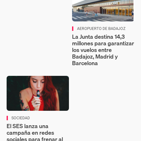
AEROPUERTO DE BADAJOZ
La Junta destina 14,3
millones para garantizar
los vuelos entre
Badajoz, Madrid y
Barcelona
SOCIEDAD
El SES lanza una
campaña en redes
sociales para frenar al