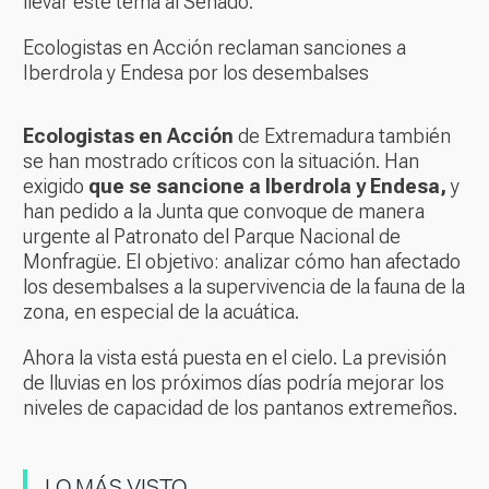
llevar este tema al Senado.
Ecologistas en Acción reclaman sanciones a
Iberdrola y Endesa por los desembalses
Ecologistas en Acción
de Extremadura también
se han mostrado críticos con la situación. Han
exigido
que se sancione a Iberdrola y Endesa,
y
han pedido a la Junta que convoque de manera
urgente al Patronato del Parque Nacional de
Monfragüe. El objetivo: analizar cómo han afectado
los desembalses a la supervivencia de la fauna de la
zona, en especial de la acuática.
Ahora la vista está puesta en el cielo. La previsión
de lluvias en los próximos días podría mejorar los
niveles de capacidad de los pantanos extremeños.
LO MÁS VISTO