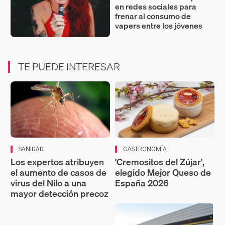
en redes sociales para
frenar al consumo de
vapers entre los jóvenes
TE PUEDE INTERESAR
SANIDAD
GASTRONOMÍA
Los expertos atribuyen
'Cremositos del Zújar',
el aumento de casos de
elegido Mejor Queso de
virus del Nilo a una
España 2026
mayor detección precoz