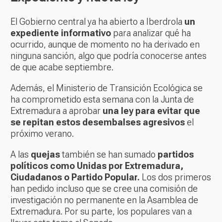
El Gobierno central ya ha abierto a Iberdrola
un
expediente informativo
para analizar qué ha
ocurrido, aunque de momento no ha derivado en
ninguna sanción, algo que podría conocerse antes
de que acabe septiembre.
Además, el Ministerio de Transición Ecológica se
ha comprometido esta semana con la Junta de
Extremadura a aprobar
una ley para evitar que
se repitan estos desembalses agresivos
el
próximo verano.
A las
quejas
también se han sumado
partidos
políticos como Unidas por Extremadura,
Ciudadanos o Partido Popular.
Los dos primeros
han pedido incluso que se cree una comisión de
investigación no permanente en la Asamblea de
Extremadura. Por su parte, los populares van a