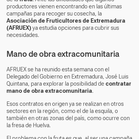
productores vienen encontrando en las últimas
campañas para recoger su cosecha, la
Asociación de Fruticultores de Extremadura
(AFRUEX)
ya estudia opciones para cubrir sus
necesidades.
Mano de obra extracomunitaria
AFRUEX se ha reunido esta semana con el
Delegado del Gobierno en Extremadura, José Luis
Quintana, para explorar la posibilidad de
contratar
mano de obra extracomunitaria
.
Esos contratos en origen ya se realizan en otros
sectores en la región, como el de la esquila, o
también en otras zonas del país, como ocurre con
la fresa de Huelva.
El problema con la fruta es que, al ser una campaña