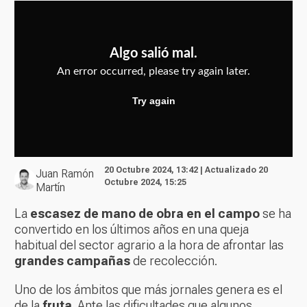
20 Octubre 2024, 13:42 | Actualizado 20
Juan Ramón
Octubre 2024, 15:25
Martín
La
escasez de mano de obra en el campo
se ha
convertido en los últimos años en una queja
habitual del sector agrario a la hora de afrontar las
grandes campañas
de recolección.
Uno de los ámbitos que más jornales genera es el
de la
fruta
. Ante las dificultades que algunos