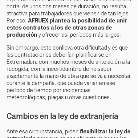
corta, de unos dos meses de duración, no resulta
atractiva para trabajadores que vienen de tan lejos.
Por eso,
AFRUEX plantea la posibilidad de unir
estos contratos a los de otras zonas de
producción
y ofrecer así períodos más largos.
Sin embargo, esto conlleva otra dificultad y es que
las contrataciones deberían planificarse en
Extremadura con muchos meses de antelación a la
recogida, con la incertidumbre de no saber
exactamente la mano de obra que se va a necesitar
durante la campaña, que puede variar en ese
período de tiempo por incidencias
meteorológicas, plagas u otras cuestiones.
Cambios en la ley de extranjería
Ante esa circunstancia, piden
flexibilizar la ley de