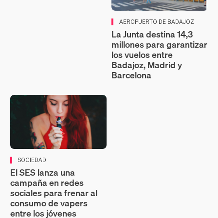
AEROPUERTO DE BADAJOZ
La Junta destina 14,3
millones para garantizar
los vuelos entre
Badajoz, Madrid y
Barcelona
SOCIEDAD
El SES lanza una
campaña en redes
sociales para frenar al
consumo de vapers
entre los jóvenes