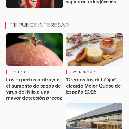
vapers entre los jóvenes
TE PUEDE INTERESAR
SANIDAD
GASTRONOMÍA
Los expertos atribuyen
'Cremositos del Zújar',
el aumento de casos de
elegido Mejor Queso de
virus del Nilo a una
España 2026
mayor detección precoz