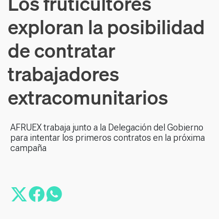
Los fruticultores
exploran la posibilidad
de contratar
trabajadores
extracomunitarios
AFRUEX trabaja junto a la Delegación del Gobierno
para intentar los primeros contratos en la próxima
campaña