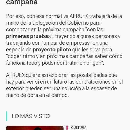
campaña
Por eso, con esa normativa AFRUEX trabajará de la
mano de la Delegación del Gobierno para
comenzar en la próxima campaña "con las
primeras prueba
s", trayendo algunas personas y
trabajando con "un par de empresas" en una
especie de
proyecto piloto
que les sirva para
"coger ritmo y en próximas campañas saber cómo
funciona todo y poder contratar en origen".
AFRUEX quiere así explorar las posibilidades que
hay para ver si en un futuro las contrataciones en el
exterior pueden ser una solución a la escasez de
mano de obra en el campo.
LO MÁS VISTO
CULTURA