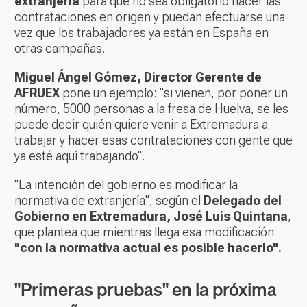
extranjería
para que no sea obligatorio hacer las
contrataciones en origen y puedan efectuarse una
vez que los trabajadores ya están en España en
otras campañas.
Miguel Ángel Gómez, Director Gerente de
AFRUEX
pone un ejemplo: "si vienen, por poner un
número, 5000 personas a la fresa de Huelva, se les
puede decir quién quiere venir a Extremadura a
trabajar y hacer esas contrataciones con gente que
ya esté aquí trabajando".
"La intención del gobierno es modificar la
normativa de extranjería", según el
Delegado del
Gobierno en Extremadura, José Luis Quintana
,
que plantea que mientras llega esa modificación
"con la normativa actual es posible hacerlo".
"Primeras pruebas" en la próxima