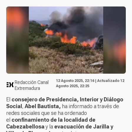
12 Agosto 2025, 22:16 | Actualizado 12
Redacción Canal
Agosto 2025, 22:25
Extremadura
El
consejero de Presidencia, Interior y Diálogo
Social
,
Abel Bautista,
ha informado a través de
redes sociales que se ha ordenado
el
confinamiento de la localidad de
Cabezabellosa
y la
evacuación de Jarilla y