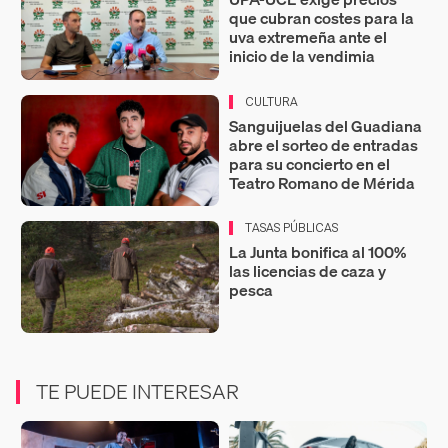
que cubran costes para la
uva extremeña ante el
inicio de la vendimia
CULTURA
Sanguijuelas del Guadiana
abre el sorteo de entradas
para su concierto en el
Teatro Romano de Mérida
TASAS PÚBLICAS
La Junta bonifica al 100%
las licencias de caza y
pesca
TE PUEDE INTERESAR