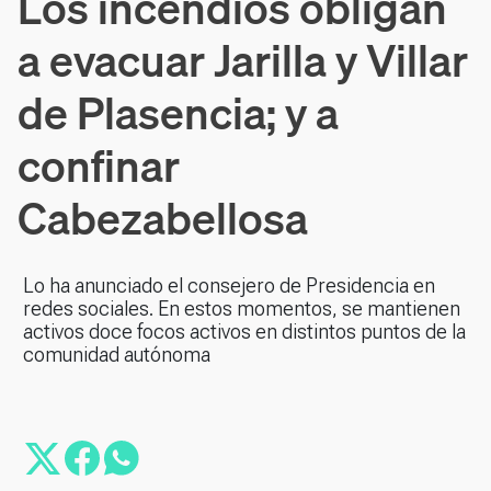
Los incendios obligan
a evacuar Jarilla y Villar
de Plasencia; y a
confinar
Cabezabellosa
Lo ha anunciado el consejero de Presidencia en
redes sociales. En estos momentos, se mantienen
activos doce focos activos en distintos puntos de la
comunidad autónoma