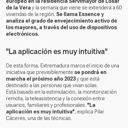
europeo en la residencia Servimayor de Losar
de la Vera
y la semana que viene se extenderá a 60
viviendas de la región.
Se llama Essence y
analiza el grado de envejecimiento activo de
los mayores, a través del uso de dispositivos
electrónicos.
"La aplicación es muy intuitiva"
De esta forma, Extremadura marca el inicio de una
iniciativa que previsiblemente
se pondrá en
marcha el próximo año 2023
y que está
destinado a las personas que vivan solas.
Está basado en la estimulación, la monitorización
remota, la teleasistencia y la conexión entre
usuarios, familiares y profesionales.
"La
aplicación es muy intuitiva"
, explica Pilar
Cáceres, una de las técnicas.