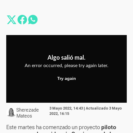
3 Mayo 2022, 14:43 | Actualizado 3 Mayo
Sherezade
2022, 16:15
Mateos
Este martes ha comenzado un proyecto
piloto