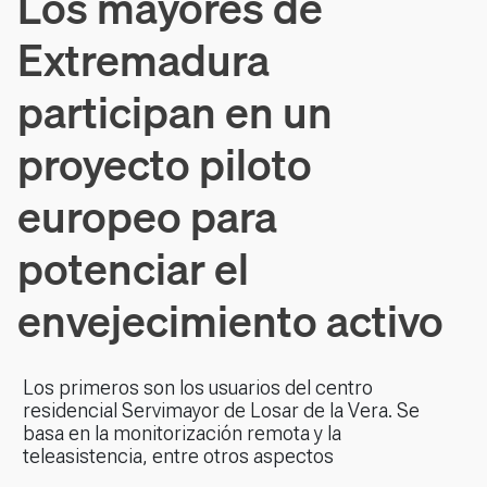
Los mayores de
Extremadura
participan en un
proyecto piloto
europeo para
potenciar el
envejecimiento activo
Los primeros son los usuarios del centro
residencial Servimayor de Losar de la Vera. Se
basa en la monitorización remota y la
teleasistencia, entre otros aspectos