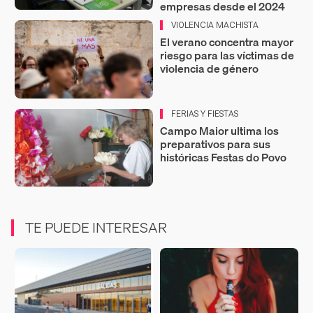
empresas desde el 2024
VIOLENCIA MACHISTA
El verano concentra mayor
riesgo para las víctimas de
violencia de género
FERIAS Y FIESTAS
Campo Maior ultima los
preparativos para sus
históricas Festas do Povo
TE PUEDE INTERESAR