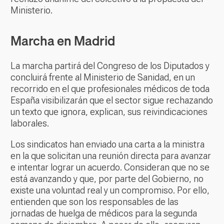
Ministerio.
Marcha en Madrid
La marcha partirá del Congreso de los Diputados y
concluirá frente al Ministerio de Sanidad, en un
recorrido en el que profesionales médicos de toda
España visibilizarán que el sector sigue rechazando
un texto que ignora, explican, sus reivindicaciones
laborales.
Los sindicatos han enviado una carta a la ministra
en la que solicitan una reunión directa para avanzar
e intentar lograr un acuerdo. Consideran que no se
está avanzando y que, por parte del Gobierno, no
existe una voluntad real y un compromiso. Por ello,
entienden que son los responsables de las
jornadas de huelga de médicos para la segunda