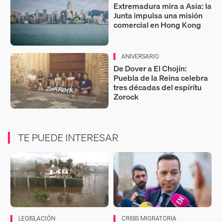
Extremadura mira a Asia: la
Junta impulsa una misión
comercial en Hong Kong
ANIVERSARIO
De Dover a El Chojín:
Puebla de la Reina celebra
tres décadas del espíritu
Zorock
TE PUEDE INTERESAR
LEGISLACIÓN
CRISIS MIGRATORIA