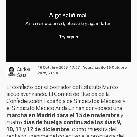
16 Octubre 2025, 17:07 | Actualizado 16 Octubre
Carlos
2025, 21:15
Gata
El conflicto por el borrador del Estatuto Marco
sigue avanzando. El Comité de Huelga de la
Confederación Española de Sindicatos Médicos y
el Sindicato Médico Andaluz han convocado una
marcha en Madrid para el 15 de noviembre
y
cuatro
días de huelga continuada los días 9,
10, 11 y 12 de diciembre
, como muestra del
rechazo unánime del colectivo a la propuesta del