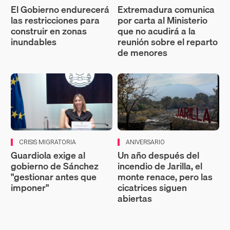
El Gobierno endurecerá
Extremadura comunica
las restricciones para
por carta al Ministerio
construir en zonas
que no acudirá a la
inundables
reunión sobre el reparto
de menores
CRISIS MIGRATORIA
ANIVERSARIO
Guardiola exige al
Un año después del
gobierno de Sánchez
incendio de Jarilla, el
"gestionar antes que
monte renace, pero las
imponer"
cicatrices siguen
abiertas