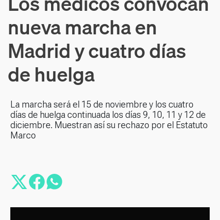
Los médicos convocan
nueva marcha en
Madrid y cuatro días
de huelga
La marcha será el 15 de noviembre y los cuatro
días de huelga continuada los días 9, 10, 11 y 12 de
diciembre. Muestran así su rechazo por el Estatuto
Marco