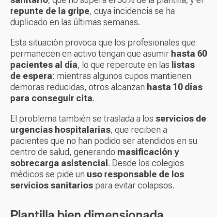
repunte de la gripe
, cuya incidencia se ha
duplicado en las últimas semanas.
Esta situación provoca que los profesionales que
permanecen en activo tengan que asumir
hasta 60
pacientes al día
, lo que repercute en las
listas
de espera
: mientras algunos cupos mantienen
demoras reducidas, otros alcanzan
hasta 10 días
para conseguir cita
.
El problema también se traslada a los
servicios de
urgencias hospitalarias
, que reciben a
pacientes que no han podido ser atendidos en su
centro de salud, generando
masificación y
sobrecarga asistencial
. Desde los colegios
médicos se pide un
uso responsable de los
servicios sanitarios
para evitar colapsos.
Plantilla bien dimensionada