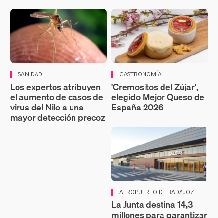
SANIDAD
GASTRONOMÍA
Los expertos atribuyen
'Cremositos del Zújar',
el aumento de casos de
elegido Mejor Queso de
virus del Nilo a una
España 2026
mayor detección precoz
AEROPUERTO DE BADAJOZ
La Junta destina 14,3
millones para garantizar