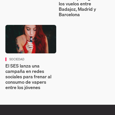
los vuelos entre
Badajoz, Madrid y
Barcelona
SOCIEDAD
El SES lanza una
campaña en redes
sociales para frenar al
consumo de vapers
entre los jóvenes