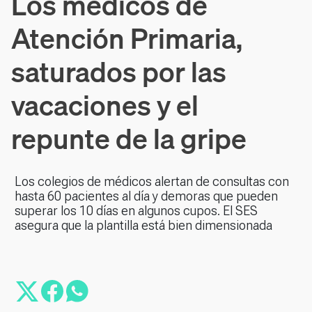
Los médicos de
Atención Primaria,
saturados por las
vacaciones y el
repunte de la gripe
Los colegios de médicos alertan de consultas con
hasta 60 pacientes al día y demoras que pueden
superar los 10 días en algunos cupos. El SES
asegura que la plantilla está bien dimensionada