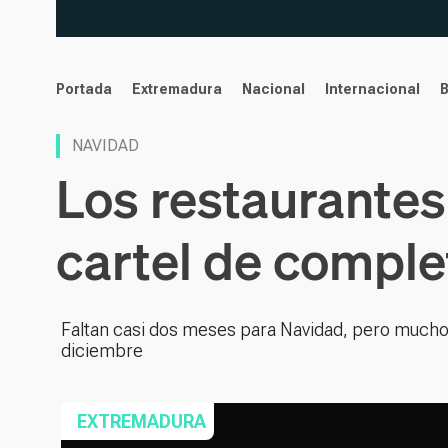
noticias
Portada
Extremadura
Nacional
Internacional
NAVIDAD
Los restaurantes
cartel de comple
Faltan casi dos meses para Navidad, pero mucho
diciembre
EXTREMADURA