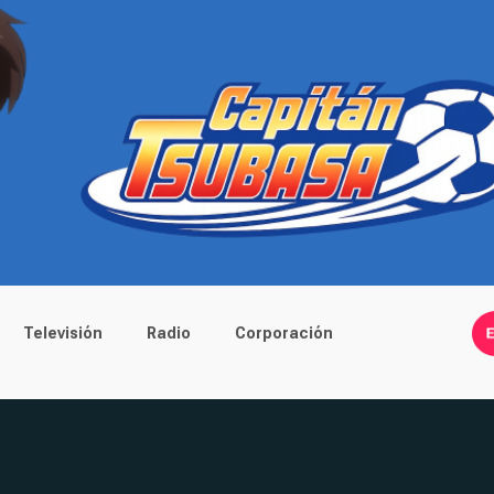
Televisión
Radio
Corporación