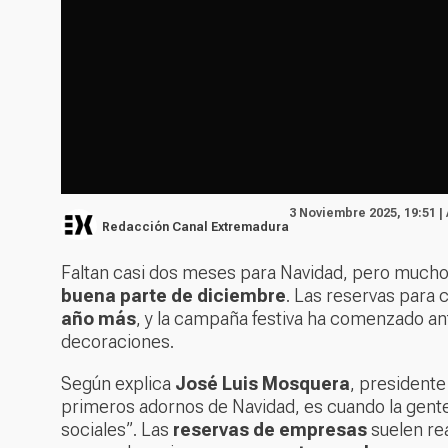
3 Noviembre 2025, 19:51 |
Redacción Canal Extremadura
Faltan casi dos meses para Navidad, pero mucho
buena parte de diciembre
. Las reservas para
año más
, y la campaña festiva ha comenzado an
decoraciones.
Según explica
José Luis Mosquera
, president
primeros adornos de Navidad, es cuando la gente
sociales”. Las
reservas de empresas
suelen rea