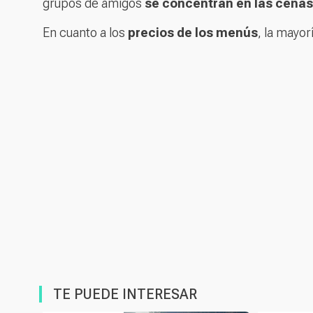
grupos de amigos
se concentran en las cenas
En cuanto a los
precios de los menús
, la mayor
TE PUEDE INTERESAR