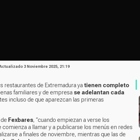
 Actualizado 3 Noviembre 2025, 21:19
s restaurantes de Extremadura ya
tienen completo
 cenas familiares y de empresa
se adelantan cada
tes incluso de que aparezcan las primeras
e de
Fexbares
, “cuando empiezan a verse los
 comienza a llamar y a publicarse los menús en redes
lizarse a finales de noviembre, mientras que las de