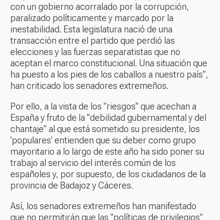
con un gobierno acorralado por la corrupción,
paralizado políticamente y marcado por la
inestabilidad. Esta legislatura nació de una
transacción entre el partido que perdió las
elecciones y las fuerzas separatistas que no
aceptan el marco constitucional. Una situación que
ha puesto a los pies de los caballos a nuestro país",
han criticado los senadores extremeños.
Por ello, a la vista de los "riesgos" que acechan a
España y fruto de la "debilidad gubernamental y del
chantaje" al que está sometido su presidente, los
'populares' entienden que su deber como grupo
mayoritario a lo largo de este año ha sido poner su
trabajo al servicio del interés común de los
españoles y, por supuesto, de los ciudadanos de la
provincia de Badajoz y Cáceres.
Así, los senadores extremeños han manifestado
que no permitirán que las "políticas de privilegios"