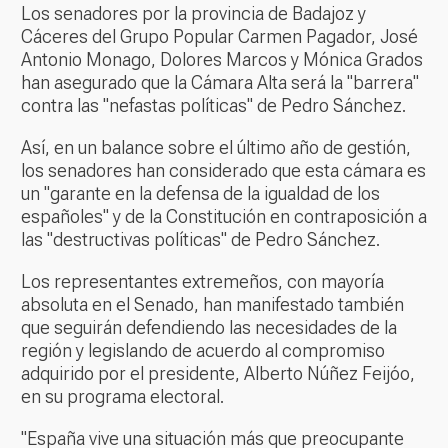
Los senadores por la provincia de Badajoz y
Cáceres del Grupo Popular Carmen Pagador, José
Antonio Monago, Dolores Marcos y Mónica Grados
han asegurado que la Cámara Alta será la "barrera"
contra las "nefastas políticas" de Pedro Sánchez.
Así, en un balance sobre el último año de gestión,
los senadores han considerado que esta cámara es
un "garante en la defensa de la igualdad de los
españoles" y de la Constitución en contraposición a
las "destructivas políticas" de Pedro Sánchez.
Los representantes extremeños, con mayoría
absoluta en el Senado, han manifestado también
que seguirán defendiendo las necesidades de la
región y legislando de acuerdo al compromiso
adquirido por el presidente, Alberto Núñez Feijóo,
en su programa electoral.
"España vive una situación más que preocupante