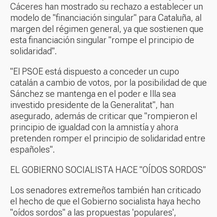
Cáceres han mostrado su rechazo a establecer un
modelo de "financiación singular" para Cataluña, al
margen del régimen general, ya que sostienen que
esta financiación singular "rompe el principio de
solidaridad".
"El PSOE está dispuesto a conceder un cupo
catalán a cambio de votos, por la posibilidad de que
Sánchez se mantenga en el poder e Illa sea
investido presidente de la Generalitat", han
asegurado, además de criticar que "rompieron el
principio de igualdad con la amnistía y ahora
pretenden romper el principio de solidaridad entre
españoles".
EL GOBIERNO SOCIALISTA HACE "OÍDOS SORDOS"
Los senadores extremeños también han criticado
el hecho de que el Gobierno socialista haya hecho
"oídos sordos" a las propuestas 'populares',