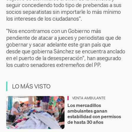
seguir concediendo todo tipo de prebendas a sus
socios separatistas sin importarle lo más mínimo
los intereses de los ciudadanos".
"Nos encontramos con un Gobierno más
pendiente de atacar a jueces y periodistas que de
gobernar y sacar adelante este gran país que
desde que gobierna Sánchez se encuentra anclado
en el puerto de la desesperación", han asegurado
los cuatro senadores extremeños del PP.
LO MÁS VISTO
VENTA AMBULANTE
Los mercadillos
ambulantes ganan
estabilidad con permisos
de hasta 30 años