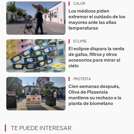
CALOR
Los médicos piden
extremar el cuidado de los
mayores ante las altas
temperaturas
ECLIPSE
El eclipse dispara la venta
de gafas, filtros y otros
accesorios para mirar al
cielo
PROTESTA
Cien semanas después,
Oliva de Plasencia
mantiene su rechazo a la
planta de biometano
TE PUEDE INTERESAR