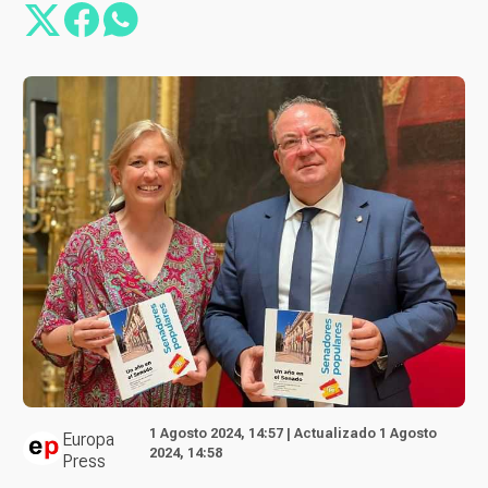
1 Agosto 2024, 14:57 | Actualizado 1 Agosto
Europa
2024, 14:58
Press