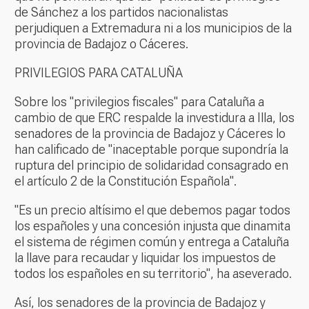
de Sánchez a los partidos nacionalistas
perjudiquen a Extremadura ni a los municipios de la
provincia de Badajoz o Cáceres.
PRIVILEGIOS PARA CATALUÑA
Sobre los "privilegios fiscales" para Cataluña a
cambio de que ERC respalde la investidura a Illa, los
senadores de la provincia de Badajoz y Cáceres lo
han calificado de "inaceptable porque supondría la
ruptura del principio de solidaridad consagrado en
el artículo 2 de la Constitución Española".
"Es un precio altísimo el que debemos pagar todos
los españoles y una concesión injusta que dinamita
el sistema de régimen común y entrega a Cataluña
la llave para recaudar y liquidar los impuestos de
todos los españoles en su territorio", ha aseverado.
Así, los senadores de la provincia de Badajoz y