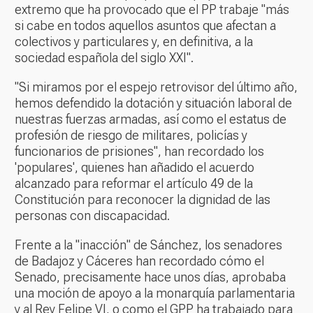
extremo que ha provocado que el PP trabaje "más
si cabe en todos aquellos asuntos que afectan a
colectivos y particulares y, en definitiva, a la
sociedad española del siglo XXI".
"Si miramos por el espejo retrovisor del último año,
hemos defendido la dotación y situación laboral de
nuestras fuerzas armadas, así como el estatus de
profesión de riesgo de militares, policías y
funcionarios de prisiones", han recordado los
'populares', quienes han añadido el acuerdo
alcanzado para reformar el artículo 49 de la
Constitución para reconocer la dignidad de las
personas con discapacidad.
Frente a la "inacción" de Sánchez, los senadores
de Badajoz y Cáceres han recordado cómo el
Senado, precisamente hace unos días, aprobaba
una moción de apoyo a la monarquía parlamentaria
y al Rey Felipe VI, o como el GPP ha trabajado para