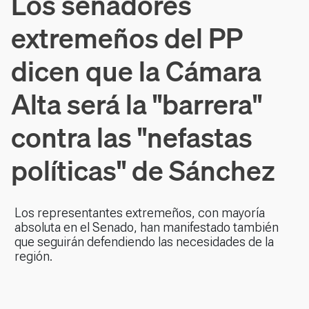
Los senadores
extremeños del PP
dicen que la Cámara
Alta será la "barrera"
contra las "nefastas
políticas" de Sánchez
Los representantes extremeños, con mayoría
absoluta en el Senado, han manifestado también
que seguirán defendiendo las necesidades de la
región.