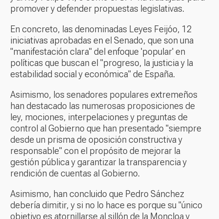
promover y defender propuestas legislativas.
En concreto, las denominadas Leyes Feijóo, 12
iniciativas aprobadas en el Senado, que son una
"manifestación clara" del enfoque 'popular' en
políticas que buscan el "progreso, la justicia y la
estabilidad social y económica" de España.
Asimismo, los senadores populares extremeños
han destacado las numerosas proposiciones de
ley, mociones, interpelaciones y preguntas de
control al Gobierno que han presentado "siempre
desde un prisma de oposición constructiva y
responsable" con el propósito de mejorar la
gestión pública y garantizar la transparencia y
rendición de cuentas al Gobierno.
Asimismo, han concluido que Pedro Sánchez
debería dimitir, y si no lo hace es porque su "único
objetivo es atornillarse al sillón de la Moncloa y