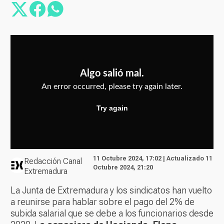
11 Octubre 2024, 17:02 | Actualizado 11
Redacción Canal
Octubre 2024, 21:20
Extremadura
La Junta de Extremadura y los sindicatos han vuelto
a reunirse para hablar sobre el pago del 2% de
subida salarial que se debe a los funcionarios desde