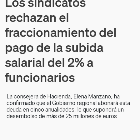
Los sindicatos
rechazan el
fraccionamiento del
pago de la subida
salarial del 2% a
funcionarios
La consejera de Hacienda, Elena Manzano, ha
confirmado que el Gobierno regional abonará esta
deuda en cinco anualidades, lo que supondrá un
desembolso de más de 25 millones de euros