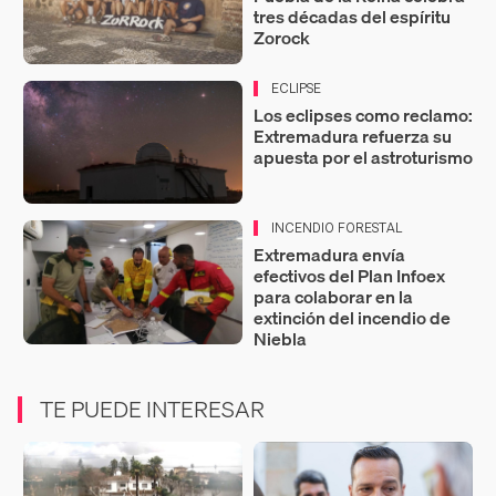
tres décadas del espíritu
Zorock
ECLIPSE
Los eclipses como reclamo:
Extremadura refuerza su
apuesta por el astroturismo
INCENDIO FORESTAL
Extremadura envía
efectivos del Plan Infoex
para colaborar en la
extinción del incendio de
Niebla
TE PUEDE INTERESAR