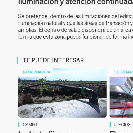
Iluminación y atención continuad
Se pretende, dentro de las limitaciones del edifi
iluminación natural y que las áreas de transición
amplias. El centro de salud dispondrá de un área
forma que esta zona pueda funcionar de forma ind
TE PUEDE INTERESAR
EXTREMADURA
EXTREMA
CAMPO
PRECIOS