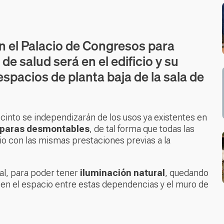
en el Palacio de Congresos para
de salud será en el edificio y su
spacios de planta baja de la sala de
cinto se independizarán de los usos ya existentes en
aras desmontables
, de tal forma que todas las
io con las mismas prestaciones previas a la
al, para poder tener
iluminación natural
, quedando
a en el espacio entre estas dependencias y el muro de