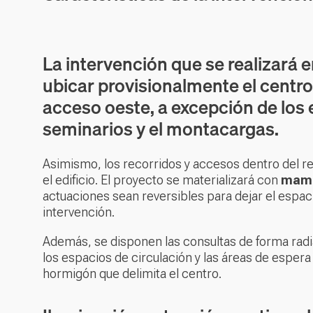
La intervención que se realizará 
ubicar provisionalmente el centro 
acceso oeste, a excepción de los e
seminarios y el montacargas.
Asimismo, los recorridos y accesos dentro del re
el edificio. El proyecto se materializará con
mamp
actuaciones sean reversibles para dejar el espac
intervención.
Además, se disponen las consultas de forma radi
los espacios de circulación y las áreas de esper
hormigón que delimita el centro.