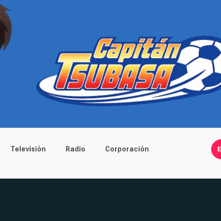
Televisión
Radio
Corporación