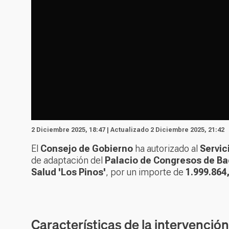
2 Diciembre 2025, 18:47 | Actualizado 2 Diciembre 2025, 21:42
El
Consejo de Gobierno
ha autorizado al
Servic
de adaptación del
Palacio de Congresos de Ba
Salud 'Los Pinos'
, por un importe de
1.999.864
Características de la intervención