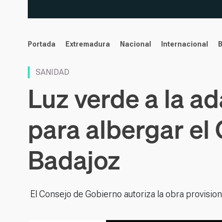
noticias
Portada
Extremadura
Nacional
Internacional
SANIDAD
Luz verde a la a
para albergar el 
Badajoz
El Consejo de Gobierno autoriza la obra provision