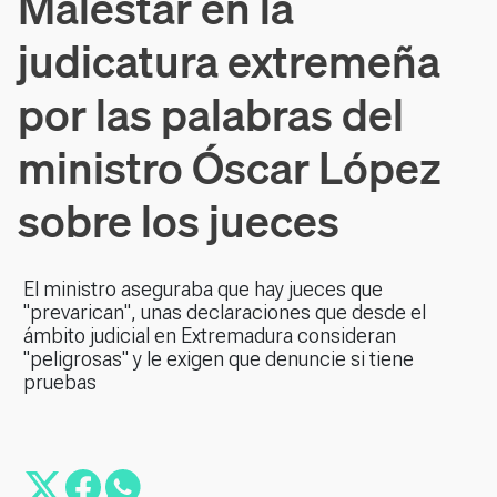
Malestar en la
judicatura extremeña
por las palabras del
ministro Óscar López
sobre los jueces
El ministro aseguraba que hay jueces que
"prevarican", unas declaraciones que desde el
ámbito judicial en Extremadura consideran
"peligrosas" y le exigen que denuncie si tiene
pruebas