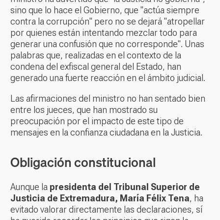
sino que lo hace el Gobierno, que "actúa siempre
contra la corrupción" pero no se dejará "atropellar
por quienes están intentando mezclar todo para
generar una confusión que no corresponde". Unas
palabras que, realizadas en el contexto de la
condena del exfiscal general del Estado, han
generado una fuerte reacción en el ámbito judicial.
Las afirmaciones del ministro no han sentado bien
entre los jueces, que han mostrado su
preocupación por el impacto de este tipo de
mensajes en la confianza ciudadana en la Justicia.
Obligación constitucional
Aunque la
presidenta del Tribunal Superior de
Justicia de Extremadura, María Félix Tena
, ha
evitado valorar directamente las declaraciones, sí