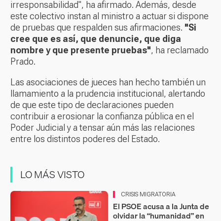
irresponsabilidad", ha afirmado. Además, desde
este colectivo instan al ministro a actuar si dispone
de pruebas que respalden sus afirmaciones.
"Si
cree que es así, que denuncie, que diga
nombre y que presente pruebas"
, ha reclamado
Prado.
Las asociaciones de jueces han hecho también un
llamamiento a la prudencia institucional, alertando
de que este tipo de declaraciones pueden
contribuir a erosionar la confianza pública en el
Poder Judicial y a tensar aún más las relaciones
entre los distintos poderes del Estado.
LO MÁS VISTO
CRISIS MIGRATORIA
El PSOE acusa a la Junta de
olvidar la “humanidad” en