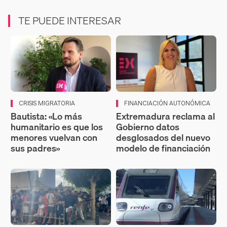
TE PUEDE INTERESAR
CRISIS MIGRATORIA
FINANCIACIÓN AUTONÓMICA
Bautista: «Lo más
Extremadura reclama al
humanitario es que los
Gobierno datos
menores vuelvan con
desglosados del nuevo
sus padres»
modelo de financiación