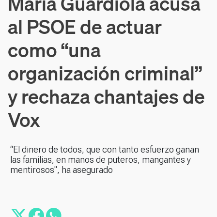
María Guardiola acusa
al PSOE de actuar
como “una
organización criminal”
y rechaza chantajes de
Vox
“El dinero de todos, que con tanto esfuerzo ganan
las familias, en manos de puteros, mangantes y
mentirosos", ha asegurado