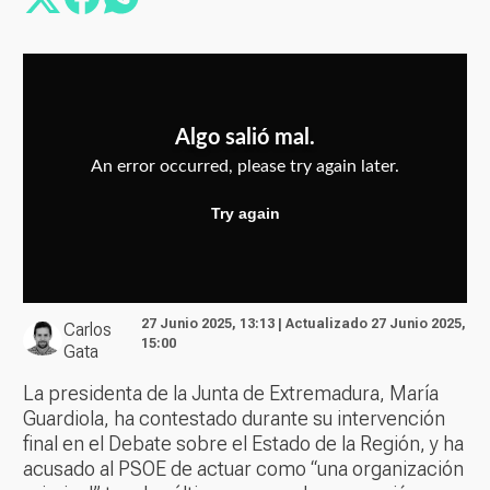
27 Junio 2025, 13:13 | Actualizado 27 Junio 2025,
Carlos
15:00
Gata
La presidenta de la Junta de Extremadura, María
Guardiola, ha contestado durante su intervención
final en el Debate sobre el Estado de la Región, y ha
acusado al PSOE de actuar como “una organización