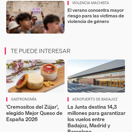
VIOLENCIA MACHISTA
El verano concentra mayor
riesgo para las víctimas de
violencia de género
TE PUEDE INTERESAR
GASTRONOMÍA
AEROPUERTO DE BADAJOZ
'Cremositos del Zújar',
La Junta destina 14,3
elegido Mejor Queso de
millones para garantizar
España 2026
los vuelos entre
Badajoz, Madrid y
Barcelona