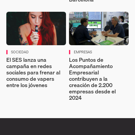
SOCIEDAD
EMPRESAS
El SES lanza una
Los Puntos de
campaña en redes
Acompañamiento
sociales para frenar al
Empresarial
consumo de vapers
contribuyen a la
entre los jóvenes
creación de 2.200
empresas desde el
2024