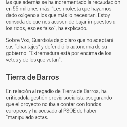
las que además se ha incrementado la recaudación
en 55 millones más. “Les molesta que hayamos
dado oxígeno a los que más lo necesitan. Estoy
cansada de que nos acusen de bajar impuestos a
los ricos, eso es falso”, ha explicado.
Sobre Vox, Guardiola dejó claro que no aceptará
sus “chantajes” y defendió la autonomía de su
gobierno: “Extremadura está por encima de los
vetos y de los que vetan”.
Tierra de Barros
En relación al regadío de Tierra de Barros, ha
criticadola gestión previa socialista asegurando
que el proyecto no iba a contar con fondos
europeos y ha acusado al PSOE de haber
“manipulado actas.