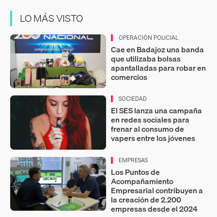
LO MÁS VISTO
OPERACIÓN POLICIAL
Cae en Badajoz una banda
que utilizaba bolsas
apantalladas para robar en
comercios
SOCIEDAD
El SES lanza una campaña
en redes sociales para
frenar al consumo de
vapers entre los jóvenes
EMPRESAS
Los Puntos de
Acompañamiento
Empresarial contribuyen a
la creación de 2.200
empresas desde el 2024