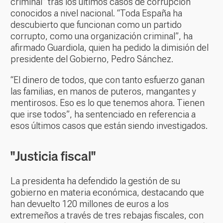
criminal” tras los últimos casos de corrupción
conocidos a nivel nacional. “Toda España ha
descubierto que funcionan como un partido
corrupto, como una organización criminal”, ha
afirmado Guardiola, quien ha pedido la dimisión del
presidente del Gobierno, Pedro Sánchez.
“El dinero de todos, que con tanto esfuerzo ganan
las familias, en manos de puteros, mangantes y
mentirosos. Eso es lo que tenemos ahora. Tienen
que irse todos”, ha sentenciado en referencia a
esos últimos casos que están siendo investigados.
"Justicia fiscal"
La presidenta ha defendido la gestión de su
gobierno en materia económica, destacando que
han devuelto 120 millones de euros a los
extremeños a través de tres rebajas fiscales, con