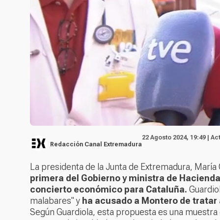
22 Agosto 2024, 19:49 | Ac
Redacción Canal Extremadura
La presidenta de la Junta de Extremadura, María 
primera del Gobierno y ministra de Hacienda
concierto económico para Cataluña.
Guardiol
malabares" y
ha acusado a Montero de tratar 
Según Guardiola, esta propuesta es una muestra de