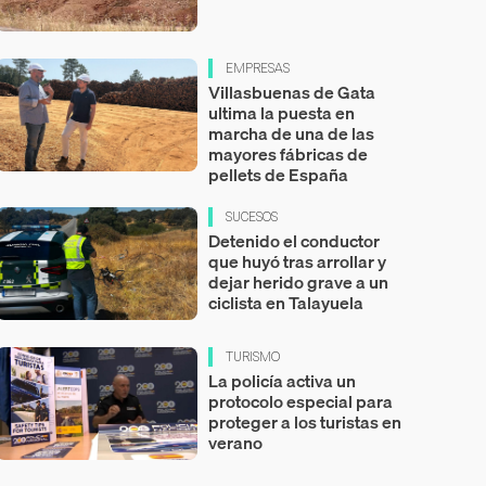
EMPRESAS
Villasbuenas de Gata
ultima la puesta en
marcha de una de las
mayores fábricas de
pellets de España
SUCESOS
Detenido el conductor
que huyó tras arrollar y
dejar herido grave a un
ciclista en Talayuela
TURISMO
La policía activa un
protocolo especial para
proteger a los turistas en
verano