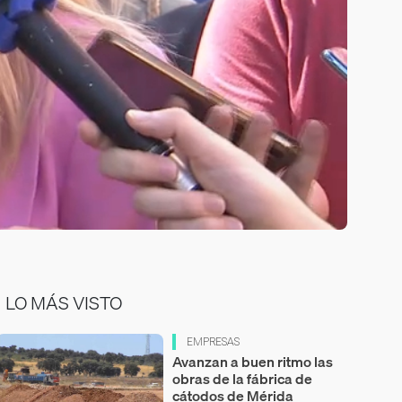
LO MÁS VISTO
EMPRESAS
Avanzan a buen ritmo las
obras de la fábrica de
cátodos de Mérida