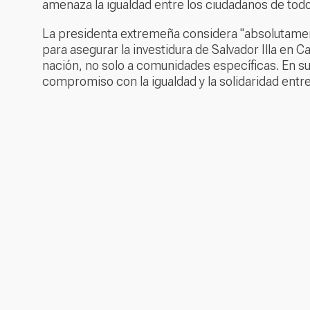
amenaza la igualdad entre los ciudadanos de todo 
La presidenta extremeña considera "absolutamen
para asegurar la investidura de Salvador Illa en C
nación, no solo a comunidades específicas. En su
compromiso con la igualdad y la solidaridad entre 