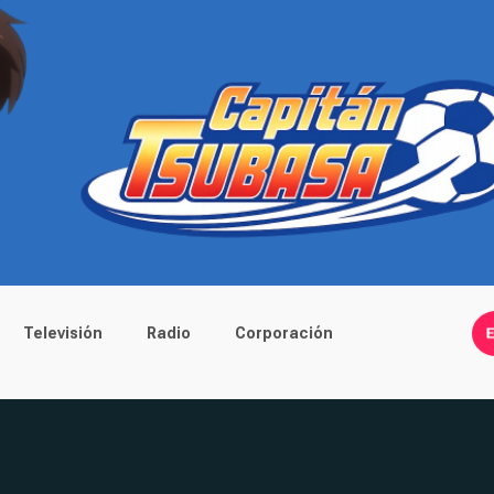
Televisión
Radio
Corporación