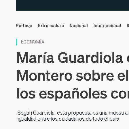
noticias
Portada
Extremadura
Nacional
Internacional
ECONOMÍA
María Guardiola 
Montero sobre el 
los españoles co
Según Guardiola, esta propuesta es una muestra d
igualdad entre los ciudadanos de todo el país