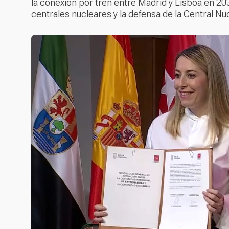
la conexión por tren entre Madrid y Lisboa en 2030,
centrales nucleares y la defensa de la Central Nu