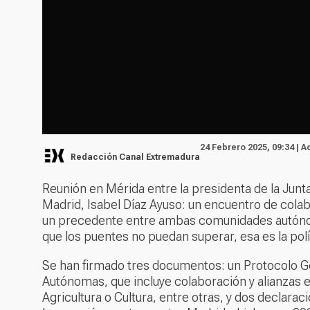
24 Febrero 2025, 09:34 | A
Redacción Canal Extremadura
Reunión en Mérida entre la presidenta de la Junt
Madrid, Isabel Díaz Ayuso: un encuentro de colabo
un precedente entre ambas comunidades autónom
que los puentes no puedan superar, esa es la pol
Se han firmado tres documentos: un Protocolo 
Autónomas, que incluye colaboración y alianzas 
Agricultura o Cultura, entre otras, y dos declara