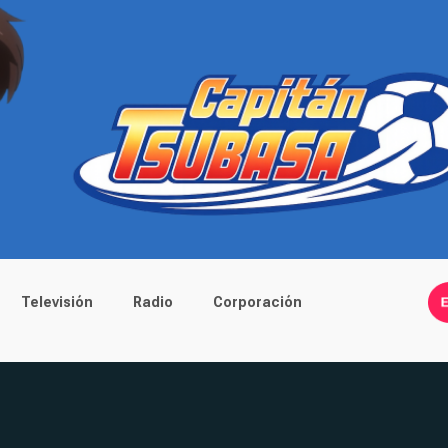
Televisión
Radio
Corporación