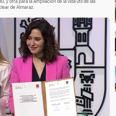
 y otra para la ampliación de la vida útil de las
clear de Almaraz.