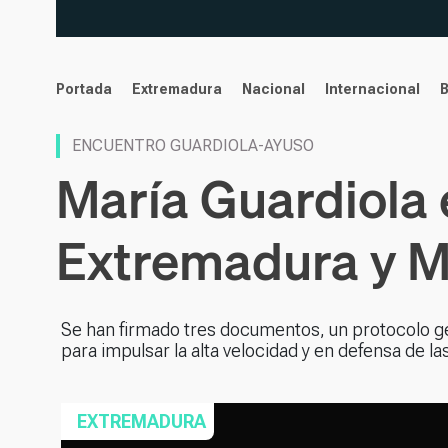
noticias
Portada
Extremadura
Nacional
Internacional
ENCUENTRO GUARDIOLA-AYUSO
María Guardiola e
Extremadura y M
Se han firmado tres documentos, un protocolo g
para impulsar la alta velocidad y en defensa de l
EXTREMADURA