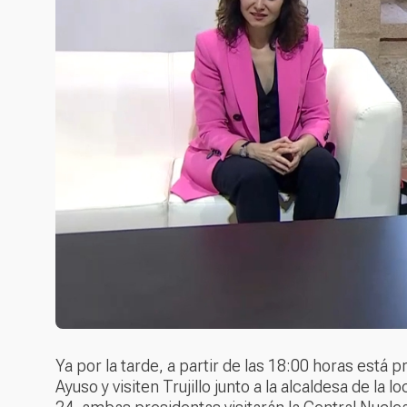
Ya por la tarde, a partir de las 18:00 horas está
Ayuso y visiten Trujillo junto a la alcaldesa de la