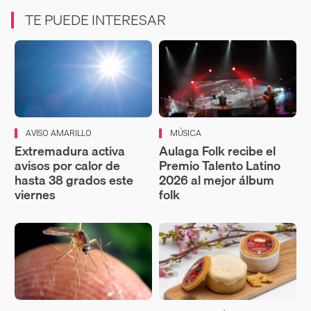
TE PUEDE INTERESAR
AVISO AMARILLO
MÚSICA
Extremadura activa
Aulaga Folk recibe el
avisos por calor de
Premio Talento Latino
hasta 38 grados este
2026 al mejor álbum
viernes
folk