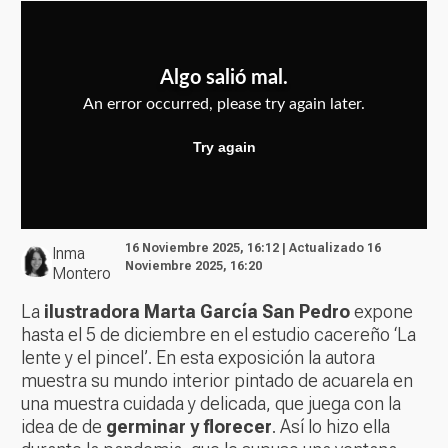
16 Noviembre 2025, 16:12 | Actualizado 16
Inma
Noviembre 2025, 16:20
Montero
La
ilustradora Marta García San Pedro
expone
hasta el 5 de diciembre en el estudio cacereño ‘La
lente y el pincel’. En esta exposición la autora
muestra su mundo interior pintado de acuarela en
una muestra cuidada y delicada, que juega con la
idea de de
germinar y florecer
. Así lo hizo ella