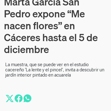
Marta García San
Pedro expone “Me
nacen flores” en
Cáceres hasta el 5 de
diciembre
La muestra, que se puede ver en el estudio
cacereño ‘La lente y el pincel’, invita a descubrir un
jardín interior pintado en acuarela