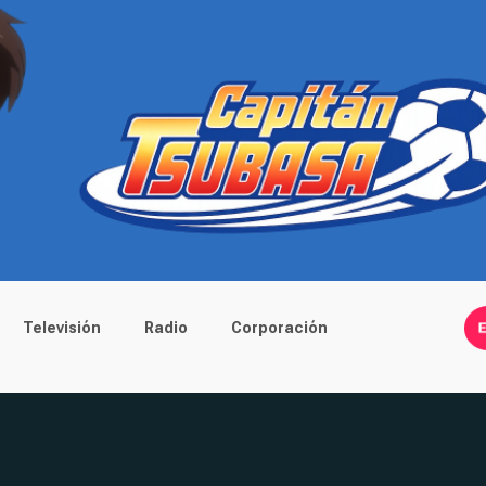
Televisión
Radio
Corporación