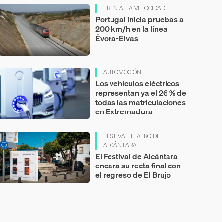
TREN ALTA VELOCIDAD
Portugal inicia pruebas a
200 km/h en la línea
Évora-Elvas
AUTOMOCIÓN
Los vehículos eléctricos
representan ya el 26 % de
todas las matriculaciones
en Extremadura
FESTIVAL TEATRO DE
ALCÁNTARA
El Festival de Alcántara
encara su recta final con
el regreso de El Brujo