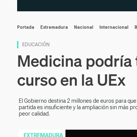
noticias
Portada
Extremadura
Nacional
Internacional
EDUCACIÓN
Medicina podría 
curso en la UEx
El Gobierno destina 2 millones de euros para que 
partida es insuficiente y la ampliación sin más 
peor calidad.
EXTREMADURA