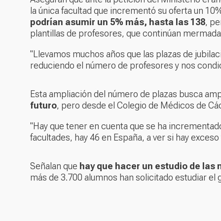
la única facultad que incrementó su oferta un 10%
podrían asumir un 5% más, hasta las 138
, pe
plantillas de profesores, que continúan mermada
"Llevamos muchos años que las plazas de jubilac
reduciendo el número de profesores y nos condi
Esta ampliación del número de plazas busca ampl
futuro
, pero desde el Colegio de Médicos de Các
"Hay que tener en cuenta que se ha incrementad
facultades, hay 46 en España, a ver si hay exces
Señalan que
hay que hacer un estudio de las 
más de 3.700 alumnos han solicitado estudiar el 