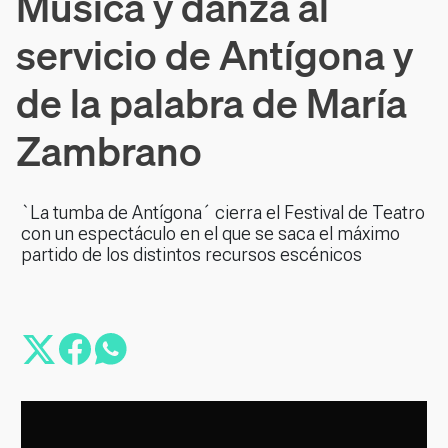
Música y danza al
servicio de Antígona y
de la palabra de María
Zambrano
`La tumba de Antígona´ cierra el Festival de Teatro
con un espectáculo en el que se saca el máximo
partido de los distintos recursos escénicos