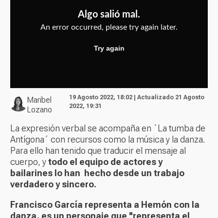
19 Agosto 2022, 18:02 | Actualizado 21 Agosto
Maribel
2022, 19:31
Lozano
La expresión verbal se acompaña en `La tumba de
Antígona´ con recursos como la música y la danza.
Para ello han tenido que traducir el mensaje al
cuerpo, y
todo el equipo de actores y
bailarines lo han hecho desde un trabajo
verdadero y sincero.
Francisco García representa a Hemón con la
danza, es un personaje que "representa el