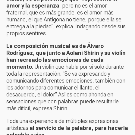
amor y la esperanza
, pero no es el amor
fraternal, que es más grande, es el amor más
humano, el que Antígona no tiene, porque ella se
entrega a la piedad", explica. Indagando desde sus
propios sentires.
La composición musical es de Álvaro
Rodríguez, que junto a Aolani Shirin y su violín
han recreado las emociones de cada
momento
. Un violín que habla por sí solo durante
toda la representación. "Se va expresando y
comunicando diferentes emociones, también con
los adornos para comunicar el llanto, el
desacuerdo, el dolor" Así es como ahonda en
sensaciones que con palabras puede resultarle
más difícil, expresa Shirin.
Toda una experiencia de múltiples expresiones
artísticas
al servicio de la palabra, para hacerla
palpable y viva.