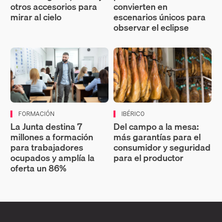
otros accesorios para
convierten en
mirar al cielo
escenarios únicos para
observar el eclipse
FORMACIÓN
IBÉRICO
La Junta destina 7
Del campo a la mesa:
millones a formación
más garantías para el
para trabajadores
consumidor y seguridad
ocupados y amplía la
para el productor
oferta un 86%