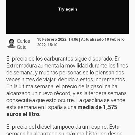
18 Febrero 2022, 14:06 | Actualizado 18 Febrero
Carlos
2022, 15:10
Gata
El precio de los carburantes sigue disparado. En
Extremadura aumenta la movilidad durante los fines
de semana, y muchas personas se lo piensan dos
veces antes de viajar, debido a estos incrementos.
En la última semana, el precio de la gasolina ha
alcanzado un nuevo récord, y es la tercera semana
consecutiva que esto ocurre. La gasolina se vende
esta semana en España a una
media de 1,575
euros el litro.
El precio del diésel tampoco da un respiro. Esta
semana ha alcanzado su máximo histórico desde