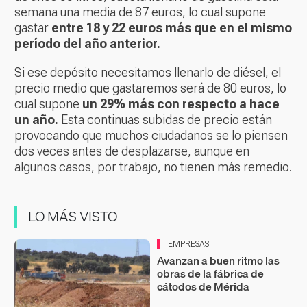
semana una media de 87 euros, lo cual supone
gastar
entre 18 y 22 euros más que en el mismo
período del año anterior.
Si ese depósito necesitamos llenarlo de diésel, el
precio medio que gastaremos será de 80 euros, lo
cual supone
un 29% más con respecto a hace
un año.
Esta continuas subidas de precio están
provocando que muchos ciudadanos se lo piensen
dos veces antes de desplazarse, aunque en
algunos casos, por trabajo, no tienen más remedio.
LO MÁS VISTO
EMPRESAS
Avanzan a buen ritmo las
obras de la fábrica de
cátodos de Mérida