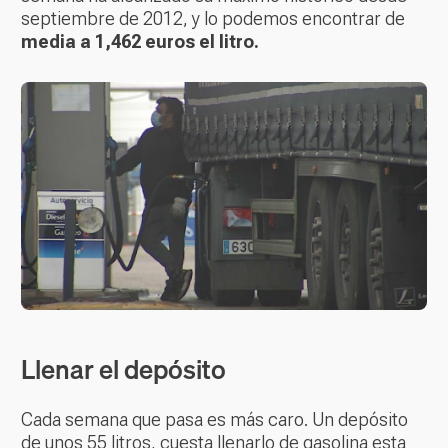
septiembre de 2012, y lo podemos encontrar de
media a 1,462 euros el litro.
Llenar el depósito
Cada semana que pasa es más caro. Un depósito
de unos 55 litros, cuesta llenarlo de gasolina esta