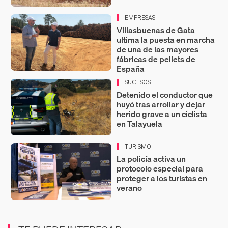
EMPRESAS
Villasbuenas de Gata
ultima la puesta en marcha
de una de las mayores
fábricas de pellets de
España
SUCESOS
Detenido el conductor que
huyó tras arrollar y dejar
herido grave a un ciclista
en Talayuela
TURISMO
La policía activa un
protocolo especial para
proteger a los turistas en
verano