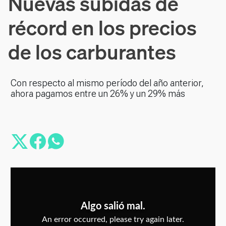
Nuevas subidas de
récord en los precios
de los carburantes
Con respecto al mismo período del año anterior,
ahora pagamos entre un 26% y un 29% más