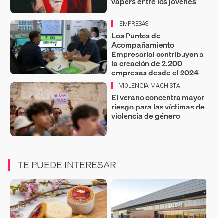
vapers entre los jóvenes
EMPRESAS
Los Puntos de
Acompañamiento
Empresarial contribuyen a
la creación de 2.200
empresas desde el 2024
VIOLENCIA MACHISTA
El verano concentra mayor
riesgo para las víctimas de
violencia de género
TE PUEDE INTERESAR