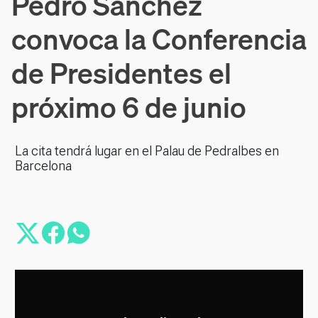
Pedro Sánchez
convoca la Conferencia
de Presidentes el
próximo 6 de junio
La cita tendrá lugar en el Palau de Pedralbes en
Barcelona