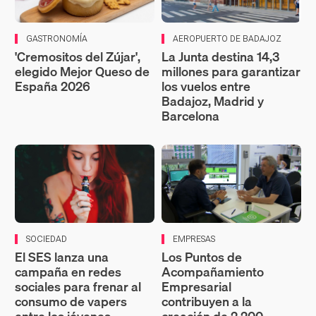
GASTRONOMÍA
AEROPUERTO DE BADAJOZ
'Cremositos del Zújar',
La Junta destina 14,3
elegido Mejor Queso de
millones para garantizar
España 2026
los vuelos entre
Badajoz, Madrid y
Barcelona
SOCIEDAD
EMPRESAS
El SES lanza una
Los Puntos de
campaña en redes
Acompañamiento
sociales para frenar al
Empresarial
consumo de vapers
contribuyen a la