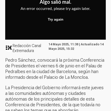
14 Mayo 2025, 11:38 | Actualizado 14
Redacción Canal
Mayo 2025, 15:32
Extremadura
Pedro Sánchez, convocará la próxima Conferencia
de Presidentes el viernes 6 de junio en el Palau de
Pedralbes en la ciudad de Barcelona, según han
informado desde el Palacio de La Moncloa.
La Presidencia del Gobierno informará este jueves
a las comunidades autónomas y ciudades
autónomas de los principales detalles de esta
Conferencia de Presidentes, de la que todavía no
se saben los temas que se abordarán.