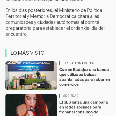
En los días posteriores, el Ministerio de Política
Territorial y Memoria Democrática citará a las
comunidades y ciudades autónomas al comité
preparatorio para establecer el orden del día del
encuentro.
LO MÁS VISTO
OPERACIÓN POLICIAL
Cae en Badajoz una banda
que utilizaba bolsas
apantalladas para robar en
comercios
SOCIEDAD
El SES lanza una campaña
en redes sociales para
frenar al consumo de