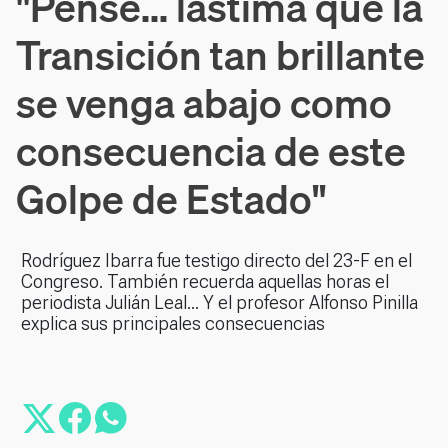
"Pensé... lástima que la
Transición tan brillante
se venga abajo como
consecuencia de este
Golpe de Estado"
Rodríguez Ibarra fue testigo directo del 23-F en el
Congreso. También recuerda aquellas horas el
periodista Julián Leal... Y el profesor Alfonso Pinilla
explica sus principales consecuencias