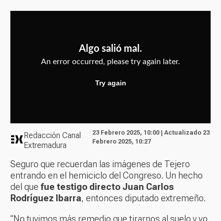
23 Febrero 2025, 10:00 | Actualizado 23
Redacción Canal
Febrero 2025, 10:27
Extremadura
Seguro que recuerdan las imágenes de Tejero
entrando en el hemiciclo del Congreso. Un hecho
del que
fue testigo directo Juan Carlos
Rodríguez Ibarra
, entonces diputado extremeño.
"No tuvimos más remedio que tirarnos al suelo y yo