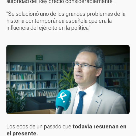
autoridad del Rey creció considerablemente".
"Se solucionó uno de los grandes problemas de la
historia contemporánea española que era la
influencia del ejército en la política"
Los ecos de un pasado que
todavía resuenan en
el presente.