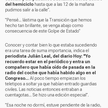
del hemiciclo
hasta que a las 12 de la mañana
pudimos salir a la calle".
"Pensé... lástima que la Transición que hemos
hecho tan brillante, se venga abajo como
consecuencia de este Golpe de Estado"
Conocer y contar bien lo que estaba sucediendo
era una tarea de suma importancia, indica el
periodista Julián Leal, del diario Hoy: "Yo
recuerdo estar en el periódico y entra un
compañero que había oído de pasada en la
radio del coche que había habido algo en el
Congreso...
Al poco tiempo empiezan los
teletipos a soltar ya que habían entrado guardias
civiles. Las noticias entonces entraban a
cuentagotas... Se hizo una edición especial".
"Esa noche no dormí, estuve pendiente de la radio,