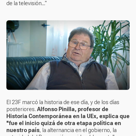
de la televisión..."
El 23F marcó la historia de ese día, y de los días
posteriores.
Alfonso Pinilla, profesor de
Historia Contemporánea en la UEx, explica que
"fue el inicio quizá de otra etapa política en
nuestro país
, la alternancia en el gobierno, la