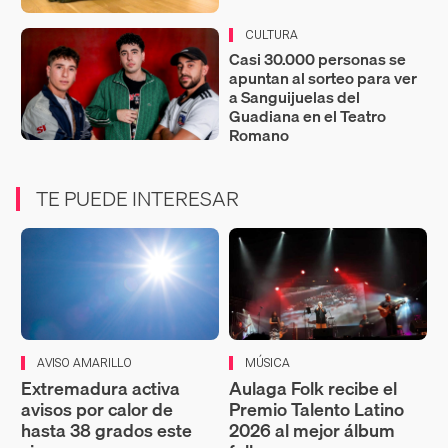
CULTURA
Casi 30.000 personas se
apuntan al sorteo para ver
a Sanguijuelas del
Guadiana en el Teatro
Romano
TE PUEDE INTERESAR
AVISO AMARILLO
MÚSICA
Extremadura activa
Aulaga Folk recibe el
avisos por calor de
Premio Talento Latino
hasta 38 grados este
2026 al mejor álbum