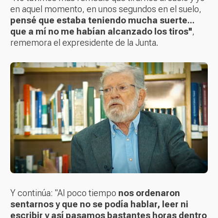
en aquel momento, en unos segundos en el suelo,
pensé que estaba teniendo mucha suerte...
que a mí no me habían alcanzado los tiros"
,
rememora el expresidente de la Junta.
Y continúa: "Al poco tiempo
nos ordenaron
sentarnos y que no se podía hablar, leer ni
escribir y así pasamos bastantes horas dentro