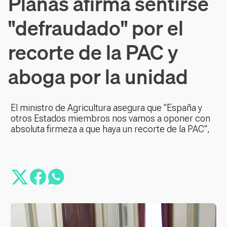
Planas afirma sentirse
"defraudado" por el
recorte de la PAC y
aboga por la unidad
El ministro de Agricultura asegura que "España y
otros Estados miembros nos vamos a oponer con
absoluta firmeza a que haya un recorte de la PAC",