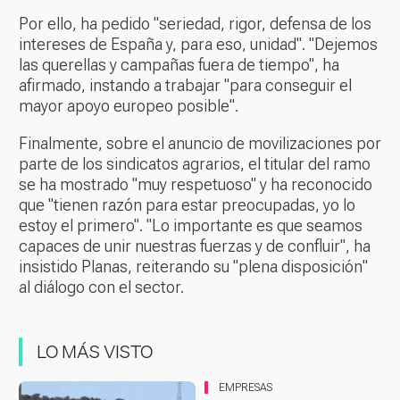
Por ello, ha pedido "seriedad, rigor, defensa de los
intereses de España y, para eso, unidad". "Dejemos
las querellas y campañas fuera de tiempo", ha
afirmado, instando a trabajar "para conseguir el
mayor apoyo europeo posible".
Finalmente, sobre el anuncio de movilizaciones por
parte de los sindicatos agrarios, el titular del ramo
se ha mostrado "muy respetuoso" y ha reconocido
que "tienen razón para estar preocupadas, yo lo
estoy el primero". "Lo importante es que seamos
capaces de unir nuestras fuerzas y de confluir", ha
insistido Planas, reiterando su "plena disposición"
al diálogo con el sector.
LO MÁS VISTO
EMPRESAS