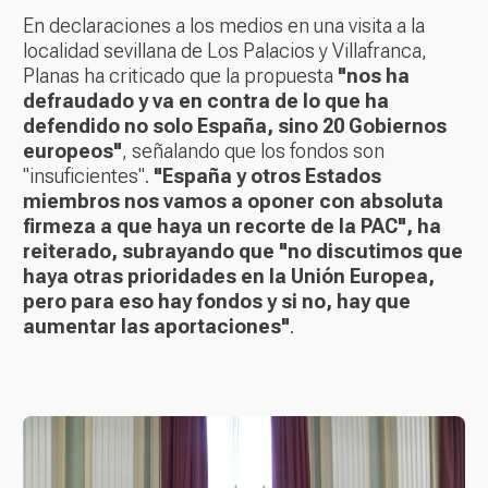
En declaraciones a los medios en una visita a la
localidad sevillana de Los Palacios y Villafranca,
Planas ha criticado que la propuesta
"nos ha
defraudado y va en contra de lo que ha
defendido no solo España, sino 20 Gobiernos
europeos"
, señalando que los fondos son
"insuficientes".
"España y otros Estados
miembros nos vamos a oponer con absoluta
firmeza a que haya un recorte de la PAC", ha
reiterado, subrayando que "no discutimos que
haya otras prioridades en la Unión Europea,
pero para eso hay fondos y si no, hay que
aumentar las aportaciones"
.