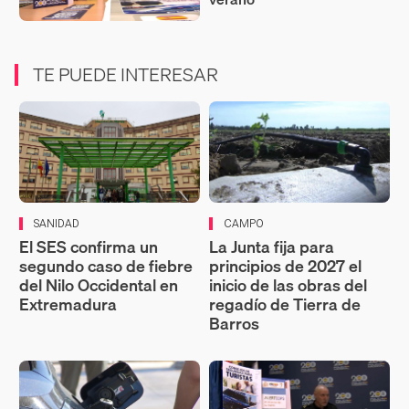
TE PUEDE INTERESAR
SANIDAD
CAMPO
El SES confirma un
La Junta fija para
segundo caso de fiebre
principios de 2027 el
del Nilo Occidental en
inicio de las obras del
Extremadura
regadío de Tierra de
Barros