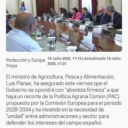
18 Julio 2025, 17:15 | Actualizado 18 Julio
Redacción y Europa
2025, 17:21
Press
El ministro de Agricultura, Pesca y Alimentación,
Luis Planas, ha asegurado este viernes que el
Gobierno se opondrá con "absoluta firmeza" a que
haya un recorte de la Política Agraria Común (PAC)
propuesto por la Comisión Europea para el periodo
2028-2034 y ha insistido en la necesidad de
"unidad" entre administraciones y sector para
defender los intereses del campo español.