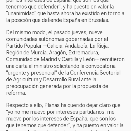
tenemos que defender", y ha puesto en valor la
"unanimidad" que hasta ahora ha existido en torno a
la posición que defiende España en Bruselas.
Del mismo modo, el pasado jueves, nueve
comunidades autónomas gobernadas por el
Partido Popular --Galicia, Andalucía, La Rioja,
Región de Murcia, Aragón, Extremadura,
Comunidad de Madrid y Castilla y León-- remitieron
una carta al ministro solicitando la convocatoria
"urgente y presencial" de la Conferencia Sectorial
de Agricultura y Desarrollo Rural ante la
preocupación generada por la propuesta de
reforma.
Respecto a ello, Planas ha querido dejar claro que
"yo no me muevo por intereses partidarios, me
muevo por los intereses de España, que son los
que tenemos que defender", y ha puesto en valor la