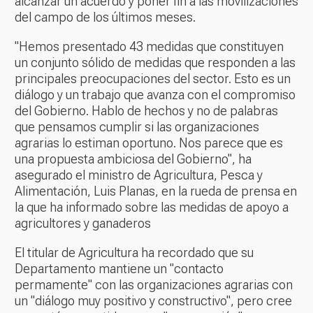
alcanzar un acuerdo y poner fin a las movilizaciones
del campo de los últimos meses.
"Hemos presentado 43 medidas que constituyen
un conjunto sólido de medidas que responden a las
principales preocupaciones del sector. Esto es un
diálogo y un trabajo que avanza con el compromiso
del Gobierno. Hablo de hechos y no de palabras
que pensamos cumplir si las organizaciones
agrarias lo estiman oportuno. Nos parece que es
una propuesta ambiciosa del Gobierno", ha
asegurado el ministro de Agricultura, Pesca y
Alimentación, Luis Planas, en la rueda de prensa en
la que ha informado sobre las medidas de apoyo a
agricultores y ganaderos
El titular de Agricultura ha recordado que su
Departamento mantiene un "contacto
permamente" con las organizaciones agrarias con
un "diálogo muy positivo y constructivo", pero cree