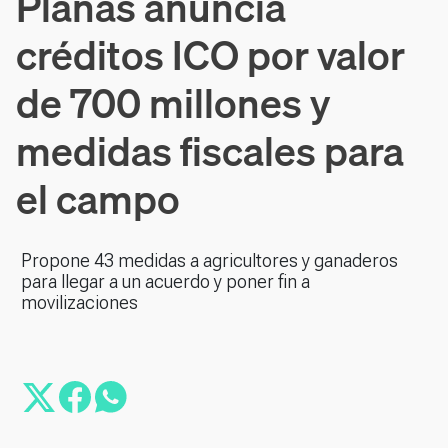
Planas anuncia
créditos ICO por valor
de 700 millones y
medidas fiscales para
el campo
Propone 43 medidas a agricultores y ganaderos
para llegar a un acuerdo y poner fin a
movilizaciones