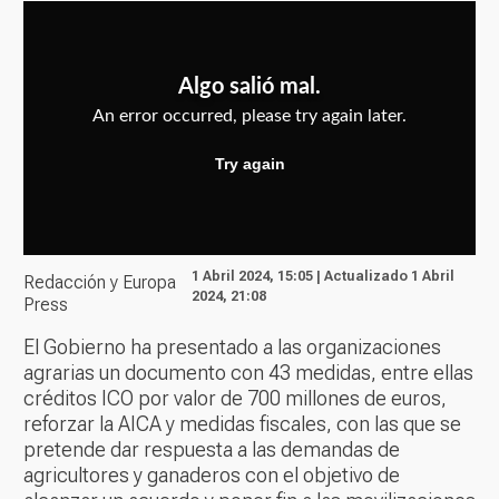
1 Abril 2024, 15:05 | Actualizado 1 Abril
Redacción y Europa
2024, 21:08
Press
El Gobierno ha presentado a las organizaciones
agrarias un documento con 43 medidas, entre ellas
créditos ICO por valor de 700 millones de euros,
reforzar la AICA y medidas fiscales, con las que se
pretende dar respuesta a las demandas de
agricultores y ganaderos con el objetivo de