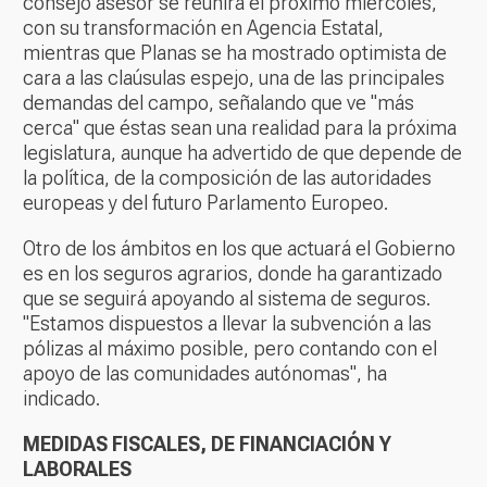
consejo asesor se reunirá el próximo miércoles,
con su transformación en Agencia Estatal,
mientras que Planas se ha mostrado optimista de
cara a las claúsulas espejo, una de las principales
demandas del campo, señalando que ve "más
cerca" que éstas sean una realidad para la próxima
legislatura, aunque ha advertido de que depende de
la política, de la composición de las autoridades
europeas y del futuro Parlamento Europeo.
Otro de los ámbitos en los que actuará el Gobierno
es en los seguros agrarios, donde ha garantizado
que se seguirá apoyando al sistema de seguros.
"Estamos dispuestos a llevar la subvención a las
pólizas al máximo posible, pero contando con el
apoyo de las comunidades autónomas", ha
indicado.
MEDIDAS FISCALES, DE FINANCIACIÓN Y
LABORALES