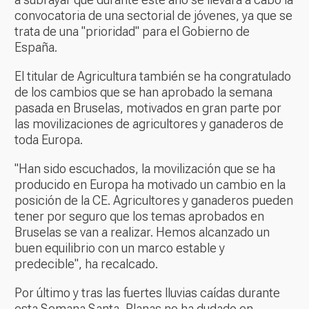
convocatoria de una sectorial de jóvenes, ya que se
trata de una "prioridad" para el Gobierno de
España.
El titular de Agricultura también se ha congratulado
de los cambios que se han aprobado la semana
pasada en Bruselas, motivados en gran parte por
las movilizaciones de agricultores y ganaderos de
toda Europa.
"Han sido escuchados, la movilización que se ha
producido en Europa ha motivado un cambio en la
posición de la CE. Agricultores y ganaderos pueden
tener por seguro que los temas aprobados en
Bruselas se van a realizar. Hemos alcanzado un
buen equilibrio con un marco estable y
predecible", ha recalcado.
Por último y tras las fuertes lluvias caídas durante
esta Semana Santa, Planas no ha dudado en