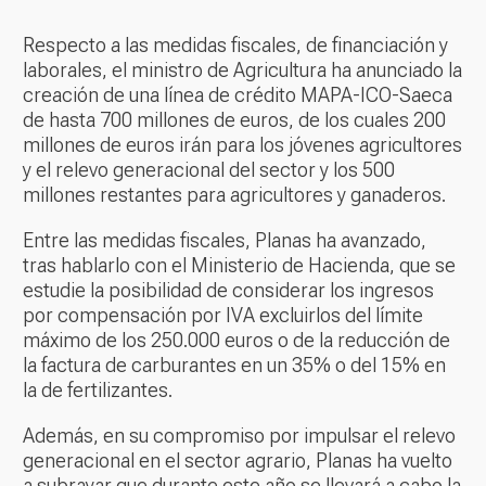
Respecto a las medidas fiscales, de financiación y
laborales, el ministro de Agricultura ha anunciado la
creación de una línea de crédito MAPA-ICO-Saeca
de hasta 700 millones de euros, de los cuales 200
millones de euros irán para los jóvenes agricultores
y el relevo generacional del sector y los 500
millones restantes para agricultores y ganaderos.
Entre las medidas fiscales, Planas ha avanzado,
tras hablarlo con el Ministerio de Hacienda, que se
estudie la posibilidad de considerar los ingresos
por compensación por IVA excluirlos del límite
máximo de los 250.000 euros o de la reducción de
la factura de carburantes en un 35% o del 15% en
la de fertilizantes.
Además, en su compromiso por impulsar el relevo
generacional en el sector agrario, Planas ha vuelto
a subrayar que durante este año se llevará a cabo la