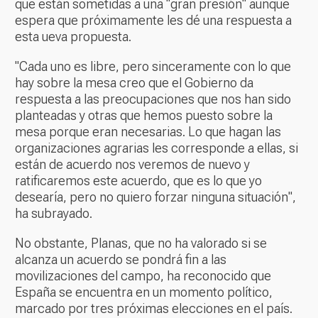
que están sometidas a una "gran presión" aunque
espera que próximamente les dé una respuesta a
esta ueva propuesta.
"Cada uno es libre, pero sinceramente con lo que
hay sobre la mesa creo que el Gobierno da
respuesta a las preocupaciones que nos han sido
planteadas y otras que hemos puesto sobre la
mesa porque eran necesarias. Lo que hagan las
organizaciones agrarias les corresponde a ellas, si
están de acuerdo nos veremos de nuevo y
ratificaremos este acuerdo, que es lo que yo
desearía, pero no quiero forzar ninguna situación",
ha subrayado.
No obstante, Planas, que no ha valorado si se
alcanza un acuerdo se pondrá fin a las
movilizaciones del campo, ha reconocido que
España se encuentra en un momento político,
marcado por tres próximas elecciones en el país.