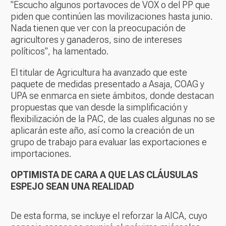
"Escucho algunos portavoces de VOX o del PP que
piden que continúen las movilizaciones hasta junio.
Nada tienen que ver con la preocupación de
agricultores y ganaderos, sino de intereses
políticos", ha lamentado.
El titular de Agricultura ha avanzado que este
paquete de medidas presentado a Asaja, COAG y
UPA se enmarca en siete ámbitos, donde destacan
propuestas que van desde la simplificación y
flexibilización de la PAC, de las cuales algunas no se
aplicarán este año, así como la creación de un
grupo de trabajo para evaluar las exportaciones e
importaciones.
OPTIMISTA DE CARA A QUE LAS CLÁUSULAS
ESPEJO SEAN UNA REALIDAD
De esta forma, se incluye el reforzar la AICA, cuyo