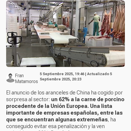
5 Septiembre 2025, 19:46 | Actualizado 5
Fran
Septiembre 2025, 20:23
Matamoros
El anuncio de los aranceles de China ha cogido por
sorpresa al sector:
un 62% a la carne de porcino
procedente de la Unión Europea. Una lista
importante de empresas españolas, entre las
que se encuentran algunas extremeñas
, ha
conseguido evitar esa penalización y la ven