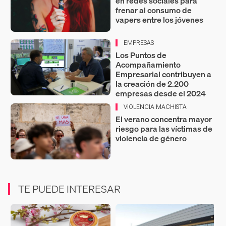
en redes sociales para
frenar al consumo de
vapers entre los jóvenes
EMPRESAS
Los Puntos de
Acompañamiento
Empresarial contribuyen a
la creación de 2.200
empresas desde el 2024
VIOLENCIA MACHISTA
El verano concentra mayor
riesgo para las víctimas de
violencia de género
TE PUEDE INTERESAR