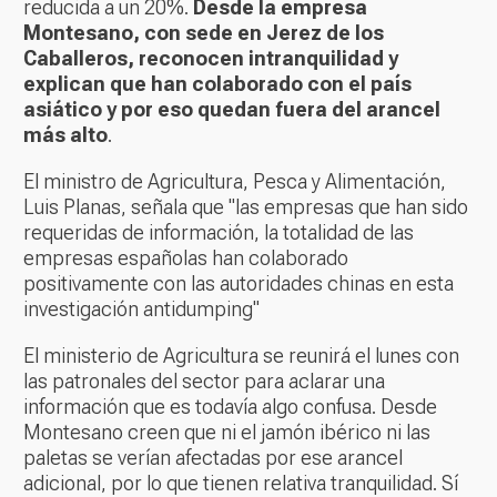
reducida a un 20%.
Desde la empresa
Montesano, con sede en Jerez de los
Caballeros, reconocen intranquilidad y
explican que han colaborado con el país
asiático y por eso quedan fuera del arancel
más alto
.
El ministro de Agricultura, Pesca y Alimentación,
Luis Planas, señala que "las empresas que han sido
requeridas de información, la totalidad de las
empresas españolas han colaborado
positivamente con las autoridades chinas en esta
investigación antidumping"
El ministerio de Agricultura se reunirá el lunes con
las patronales del sector para aclarar una
información que es todavía algo confusa. Desde
Montesano creen que ni el jamón ibérico ni las
paletas se verían afectadas por ese arancel
adicional, por lo que tienen relativa tranquilidad. Sí