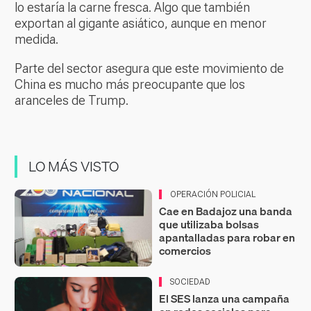
lo estaría la carne fresca. Algo que también
exportan al gigante asiático, aunque en menor
medida.
Parte del sector asegura que este movimiento de
China es mucho más preocupante que los
aranceles de Trump.
LO MÁS VISTO
OPERACIÓN POLICIAL
Cae en Badajoz una banda
que utilizaba bolsas
apantalladas para robar en
comercios
SOCIEDAD
El SES lanza una campaña