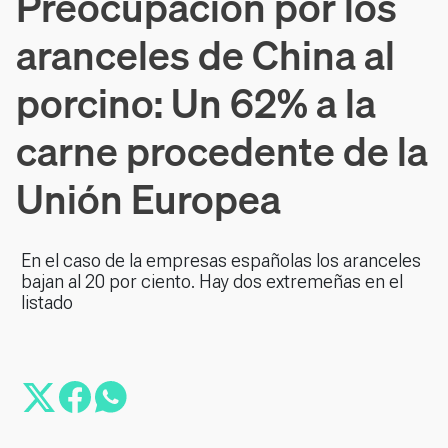
Preocupación por los
aranceles de China al
porcino: Un 62% a la
carne procedente de la
Unión Europea
En el caso de la empresas españolas los aranceles
bajan al 20 por ciento. Hay dos extremeñas en el
listado