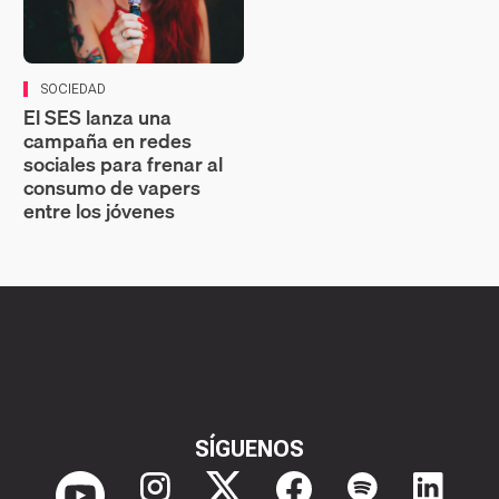
SOCIEDAD
El SES lanza una
campaña en redes
sociales para frenar al
consumo de vapers
entre los jóvenes
SÍGUENOS