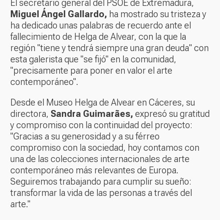
El secretario general del PSOE de Extremadura,
Miguel Ángel Gallardo,
ha mostrado su tristeza y
ha dedicado unas palabras de recuerdo ante el
fallecimiento de Helga de Alvear, con la que la
región "tiene y tendrá siempre una gran deuda" con
esta galerista que "se fijó" en la comunidad,
"precisamente para poner en valor el arte
contemporáneo".
Desde el Museo Helga de Alvear en Cáceres, su
directora,
Sandra Guimarães,
expresó su gratitud
y compromiso con la continuidad del proyecto:
"Gracias a su generosidad y a su férreo
compromiso con la sociedad, hoy contamos con
una de las colecciones internacionales de arte
contemporáneo más relevantes de Europa.
Seguiremos trabajando para cumplir su sueño:
transformar la vida de las personas a través del
arte."