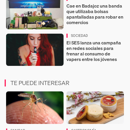
Cae en Badajoz una banda
que utilizaba bolsas
apantalladas para robar en
comercios
SOCIEDAD
El SES lanza una campaña
en redes sociales para
frenar al consumo de
vapers entre los jóvenes
TE PUEDE INTERESAR