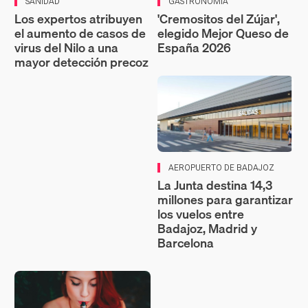
SANIDAD
GASTRONOMÍA
Los expertos atribuyen
'Cremositos del Zújar',
el aumento de casos de
elegido Mejor Queso de
virus del Nilo a una
España 2026
mayor detección precoz
AEROPUERTO DE BADAJOZ
La Junta destina 14,3
millones para garantizar
los vuelos entre
Badajoz, Madrid y
Barcelona