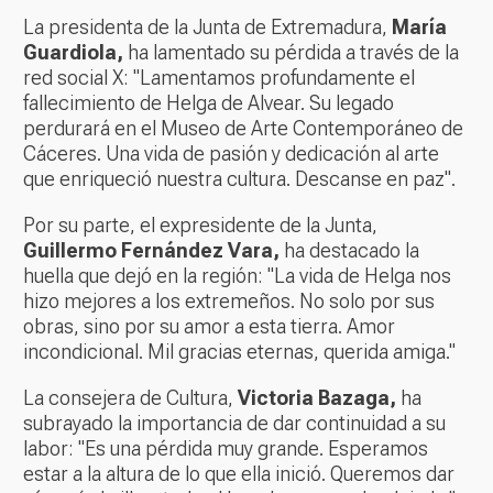
La presidenta de la Junta de Extremadura,
María
Guardiola,
ha lamentado su pérdida a través de la
red social X: "Lamentamos profundamente el
fallecimiento de Helga de Alvear. Su legado
perdurará en el Museo de Arte Contemporáneo de
Cáceres. Una vida de pasión y dedicación al arte
que enriqueció nuestra cultura. Descanse en paz".
Por su parte, el expresidente de la Junta,
Guillermo Fernández Vara,
ha destacado la
huella que dejó en la región: "La vida de Helga nos
hizo mejores a los extremeños. No solo por sus
obras, sino por su amor a esta tierra. Amor
incondicional. Mil gracias eternas, querida amiga."
La consejera de Cultura,
Victoria Bazaga,
ha
subrayado la importancia de dar continuidad a su
labor: "Es una pérdida muy grande. Esperamos
estar a la altura de lo que ella inició. Queremos dar