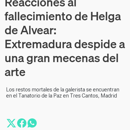
Reacciones al
fallecimiento de Helga
de Alvear:
Extremadura despide a
una gran mecenas del
arte
Los restos mortales de la galerista se encuentran
en el Tanatorio de la Paz en Tres Cantos, Madrid