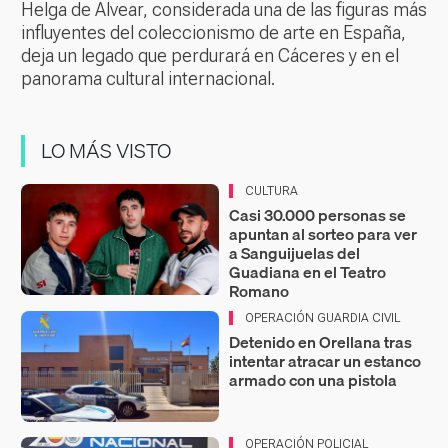
Helga de Alvear, considerada una de las figuras más
influyentes del coleccionismo de arte en España,
deja un legado que perdurará en Cáceres y en el
panorama cultural internacional.
LO MÁS VISTO
CULTURA
Casi 30.000 personas se
apuntan al sorteo para ver
a Sanguijuelas del
Guadiana en el Teatro
Romano
OPERACIÓN GUARDIA CIVIL
Detenido en Orellana tras
intentar atracar un estanco
armado con una pistola
OPERACIÓN POLICIAL