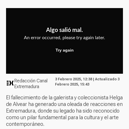
3 Febrero 2025, 12:38 | Actualizado 3
Redacción Canal
Febrero 2025, 15:43
Extremadura
El fallecimiento de la galerista y coleccionista Helga
de Alvear ha generado una oleada de reacciones en
Extremadura, donde su legado ha sido reconocido
como un pilar fundamental para la cultura y el arte
contemporáneo.