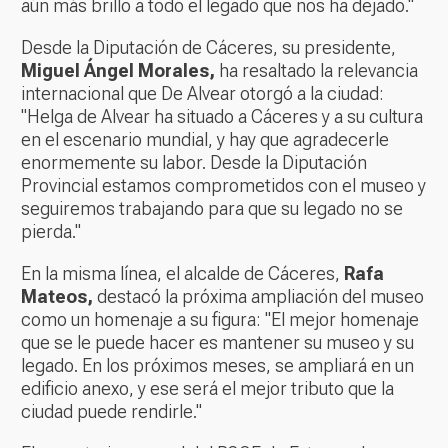
aún más brillo a todo el legado que nos ha dejado."
Desde la Diputación de Cáceres, su presidente,
Miguel Ángel Morales,
ha resaltado la relevancia
internacional que De Alvear otorgó a la ciudad:
"Helga de Alvear ha situado a Cáceres y a su cultura
en el escenario mundial, y hay que agradecerle
enormemente su labor. Desde la Diputación
Provincial estamos comprometidos con el museo y
seguiremos trabajando para que su legado no se
pierda."
En la misma línea, el alcalde de Cáceres,
Rafa
Mateos,
destacó la próxima ampliación del museo
como un homenaje a su figura: "El mejor homenaje
que se le puede hacer es mantener su museo y su
legado. En los próximos meses, se ampliará en un
edificio anexo, y ese será el mejor tributo que la
ciudad puede rendirle."