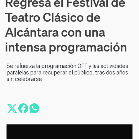
Regresa el Festival de
Teatro Clásico de
Alcántara con una
intensa programación
Se refuerza la programación OFF y las actividades
paralelas para recuperar el público, tras dos años
sin celebrarse