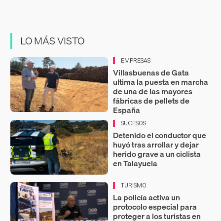
LO MÁS VISTO
EMPRESAS
Villasbuenas de Gata
ultima la puesta en marcha
de una de las mayores
fábricas de pellets de
España
SUCESOS
Detenido el conductor que
huyó tras arrollar y dejar
herido grave a un ciclista
en Talayuela
TURISMO
La policía activa un
protocolo especial para
proteger a los turistas en