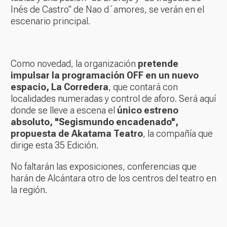
Inés de Castro" de Nao d´amores, se verán en el
escenario principal.
Como novedad, la organización
pretende
impulsar la programación OFF en un nuevo
espacio, La Corredera
, que contará con
localidades numeradas y control de aforo. Será aquí
donde se lleve a escena el
único estreno
absoluto, "Segismundo encadenado",
propuesta de Akatama Teatro
, la compañía que
dirige esta 35 Edición.
No faltarán las exposiciones, conferencias que
harán de Alcántara otro de los centros del teatro en
la región.