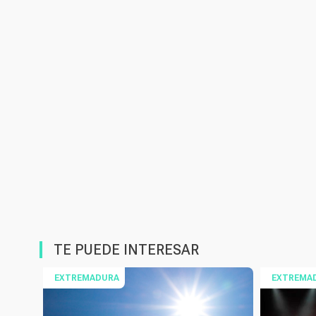
TE PUEDE INTERESAR
EXTREMADURA
EXTREMA