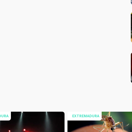
DURA
EXTREMADURA