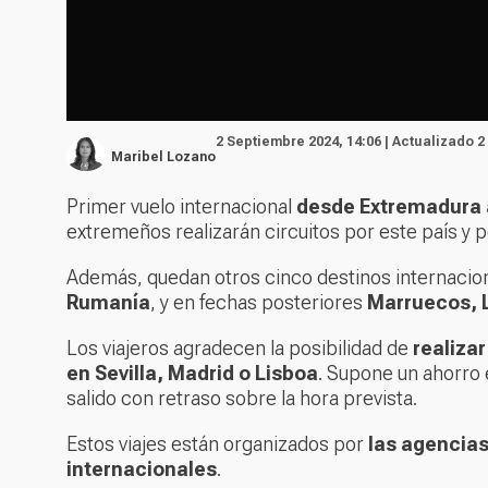
2 Septiembre 2024, 14:06 | Actualizado 2
Maribel Lozano
Primer vuelo internacional
desde Extremadura a
extremeños realizarán circuitos por este país y p
Además, quedan otros cinco destinos internaciona
Rumanía
, y en fechas posteriores
Marruecos, 
Los viajeros agradecen la posibilidad de
realiza
en Sevilla, Madrid o Lisboa
. Supone un ahorro
salido con retraso sobre la hora prevista.
Estos viajes están organizados por
las agencias
internacionales
.