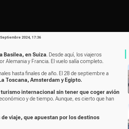
 Septiembre 2024, 17:36
 Basilea, en Suiza
. Desde aquí, los viajeros
or Alemania y Francia. El vuelo salía completo.
les hasta finales de año. El 28 de septiembre a
La Toscana, Amsterdam y Egipto.
r turismo internacional sin tener que coger avión
 económico y de tiempo. Aunque, es cierto que han
 de viaje, que apuestan por los destinos