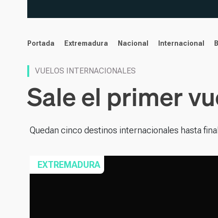
noticias
Portada
Extremadura
Nacional
Internacional
VUELOS INTERNACIONALES
Sale el primer v
Quedan cinco destinos internacionales hasta fina
EXTREMADURA