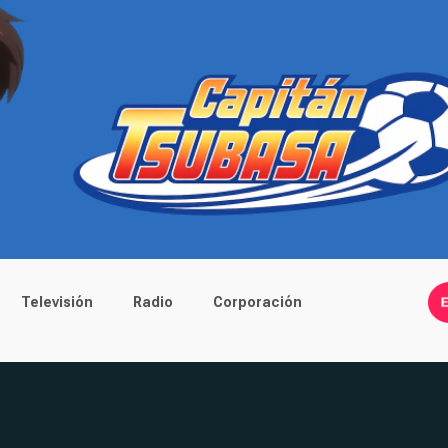
Televisión
Radio
Corporación