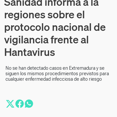
Sanidad informa a la
regiones sobre el
protocolo nacional de
vigilancia frente al
Hantavirus
No se han detectado casos en Extremadura y se
siguen los mismos procedimientos previstos para
cualquier enfermedad infecciosa de alto riesgo