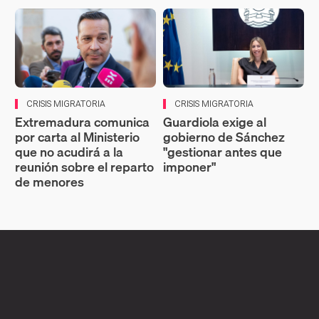
CRISIS MIGRATORIA
CRISIS MIGRATORIA
Extremadura comunica
Guardiola exige al
por carta al Ministerio
gobierno de Sánchez
que no acudirá a la
"gestionar antes que
reunión sobre el reparto
imponer"
de menores