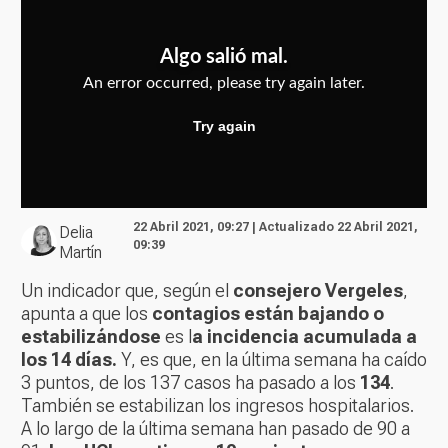
22 Abril 2021, 09:27 | Actualizado 22 Abril 2021,
Delia
09:39
Martín
Un indicador que, según el
consejero Vergeles
,
apunta a que los
contagios están bajando o
estabilizándose
es l
a incidencia acumulada a
los 14 días.
Y, es que, en la última semana ha caído
3 puntos, de los 137 casos ha pasado a los
134
.
También se estabilizan los ingresos hospitalarios.
A lo largo de la última semana han pasado de 90 a