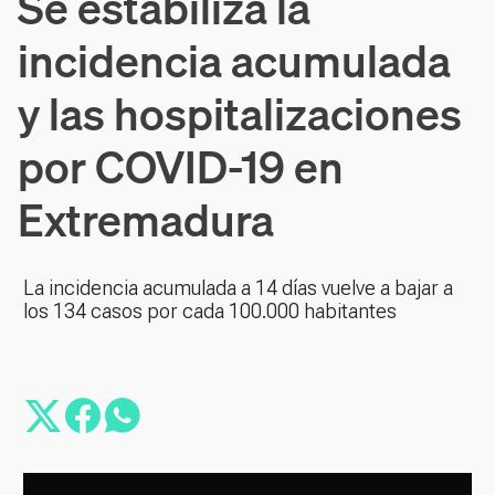
Se estabiliza la
incidencia acumulada
y las hospitalizaciones
por COVID-19 en
Extremadura
La incidencia acumulada a 14 días vuelve a bajar a
los 134 casos por cada 100.000 habitantes