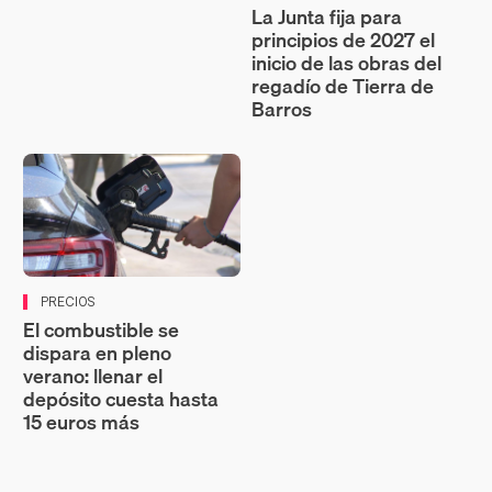
La Junta fija para
principios de 2027 el
inicio de las obras del
regadío de Tierra de
Barros
PRECIOS
El combustible se
dispara en pleno
verano: llenar el
depósito cuesta hasta
15 euros más