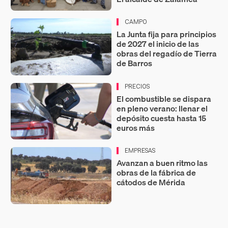
CAMPO
La Junta fija para principios
de 2027 el inicio de las
obras del regadío de Tierra
de Barros
PRECIOS
El combustible se dispara
en pleno verano: llenar el
depósito cuesta hasta 15
euros más
EMPRESAS
Avanzan a buen ritmo las
obras de la fábrica de
cátodos de Mérida