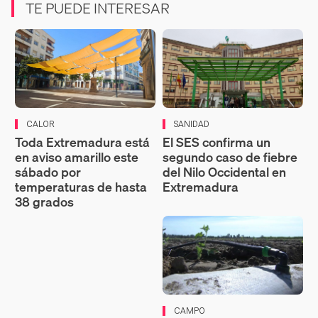
TE PUEDE INTERESAR
CALOR
SANIDAD
Toda Extremadura está
El SES confirma un
en aviso amarillo este
segundo caso de fiebre
sábado por
del Nilo Occidental en
temperaturas de hasta
Extremadura
38 grados
CAMPO