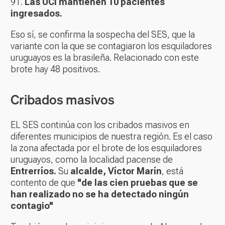
91.
Las UCI mantienen 10 pacientes
ingresados.
Eso sí, se confirma la sospecha del SES, que la
variante con la que se contagiaron los esquiladores
uruguayos es la brasileña. Relacionado con este
brote hay 48 positivos.
Cribados masivos
EL SES continúa con los cribados masivos en
diferentes municipios de nuestra región. Es el caso
la zona afectada por el brote de los esquiladores
uruguayos, como la localidad pacense de
Entrerríos.
Su
alcalde, Víctor Marín
, está
contento de que
"de las cien pruebas que se
han realizado no se ha detectado ningún
contagio"