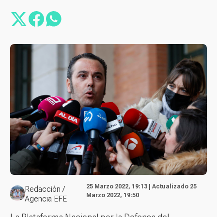
25 Marzo 2022, 19:13 | Actualizado 25
Redacción /
Marzo 2022, 19:50
Agencia EFE