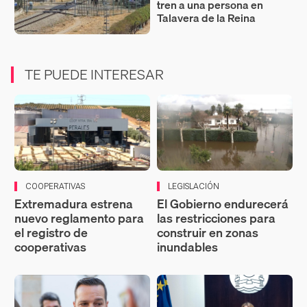
tren a una persona en
Talavera de la Reina
TE PUEDE INTERESAR
COOPERATIVAS
LEGISLACIÓN
Extremadura estrena
El Gobierno endurecerá
nuevo reglamento para
las restricciones para
el registro de
construir en zonas
cooperativas
inundables