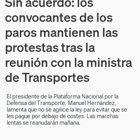
Sin acuerdo: los
convocantes de los
paros mantienen las
protestas tras la
reunión con la ministra
de Transportes
El presidente de la Plataforma Nacional por la
Defensa del Transporte, Manuel Hernández,
lamenta que no se agilice la ley para evitar que se
les pague por debajo de costes. Las marchas
lentas se reanudarán mañana.