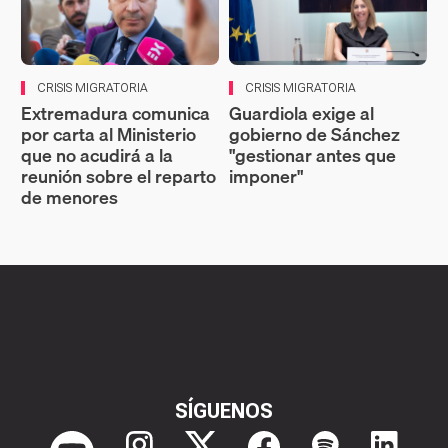
CRISIS MIGRATORIA
CRISIS MIGRATORIA
Extremadura comunica
Guardiola exige al
por carta al Ministerio
gobierno de Sánchez
que no acudirá a la
"gestionar antes que
reunión sobre el reparto
imponer"
de menores
SÍGUENOS