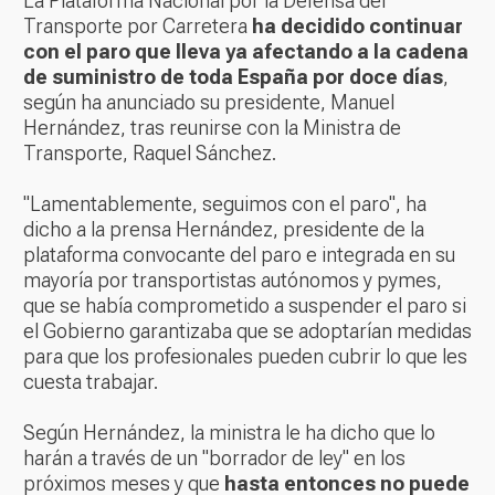
La Plataforma Nacional por la Defensa del
Transporte por Carretera
ha decidido continuar
con el paro que lleva ya afectando a la cadena
de suministro de toda España por doce días
,
según ha anunciado su presidente, Manuel
Hernández, tras reunirse con la Ministra de
Transporte, Raquel Sánchez.
"Lamentablemente, seguimos con el paro", ha
dicho a la prensa Hernández, presidente de la
plataforma convocante del paro e integrada en su
mayoría por transportistas autónomos y pymes,
que se había comprometido a suspender el paro si
el Gobierno garantizaba que se adoptarían medidas
para que los profesionales pueden cubrir lo que les
cuesta trabajar.
Según Hernández, la ministra le ha dicho que lo
harán a través de un "borrador de ley" en los
próximos meses y que
hasta entonces no puede