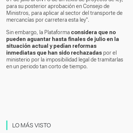
para su posterior aprobación en Consejo de
Ministros, para aplicar al sector del transporte de
mercancías por carretera esta ley".
Sin embargo, la Plataforma
considera que no
pueden aguantar hasta finales de julio en la
situación actual y pedían reformas
inmediatas que han sido rechazadas
por el
ministerio por la imposibilidad legal de tramitarlas
en un periodo tan corto de tiempo.
LO MÁS VISTO