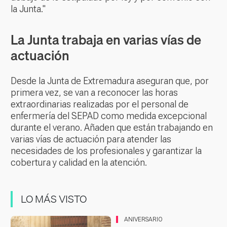
la Junta."
La Junta trabaja en varias vías de
actuación
Desde la Junta de Extremadura aseguran que, por
primera vez, se van a reconocer las horas
extraordinarias realizadas por el personal de
enfermería del SEPAD como medida excepcional
durante el verano. Añaden que están trabajando en
varias vías de actuación para atender las
necesidades de los profesionales y garantizar la
cobertura y calidad en la atención.
LO MÁS VISTO
ANIVERSARIO