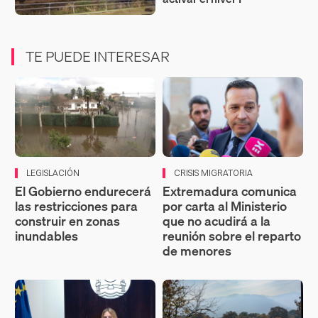
TE PUEDE INTERESAR
LEGISLACIÓN
CRISIS MIGRATORIA
El Gobierno endurecerá
Extremadura comunica
las restricciones para
por carta al Ministerio
construir en zonas
que no acudirá a la
inundables
reunión sobre el reparto
de menores