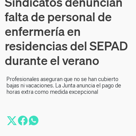
Sindicatos denuncian
falta de personal de
enfermería en
residencias del SEPAD
durante el verano
Profesionales aseguran que no se han cubierto
bajas ni vacaciones. La Junta anuncia el pago de
horas extra como medida excepcional