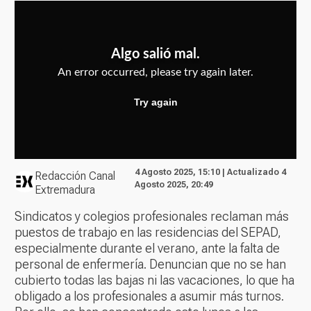
4 Agosto 2025, 15:10 | Actualizado 4
Redacción Canal
Agosto 2025, 20:49
Extremadura
Sindicatos y colegios profesionales reclaman más
puestos de trabajo en las residencias del SEPAD,
especialmente durante el verano, ante la falta de
personal de enfermería. Denuncian que no se han
cubierto todas las bajas ni las vacaciones, lo que ha
obligado a los profesionales a asumir más turnos.